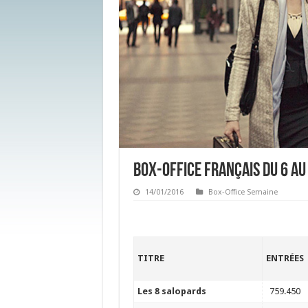
Box-office français du 6 au
14/01/2016
Box-Office Semaine
TITRE
ENTRÉES
Les 8 salopards
759.450