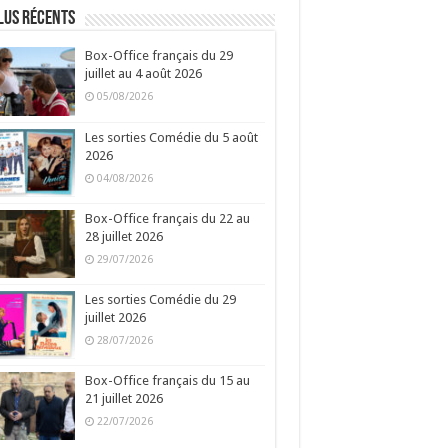
lus récents
Box-Office français du 29
juillet au 4 août 2026
05/08/2026
Les sorties Comédie du 5 août
2026
04/08/2026
Box-Office français du 22 au
28 juillet 2026
29/07/2026
Les sorties Comédie du 29
juillet 2026
28/07/2026
Box-Office français du 15 au
21 juillet 2026
22/07/2026