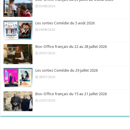
05/08/2026
Les sorties Comédie du 5 août 2026
04/08/2026
Box-Office français du 22 au 28 juillet 2026
29/07/2026
Les sorties Comédie du 29 juillet 2026
28/07/2026
Box-Office français du 15 au 21 juillet 2026
22/07/2026