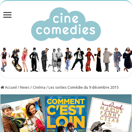
Accueil
/
News
/
Cinéma
/
Les sorties Comédie du 9 décembre 2015