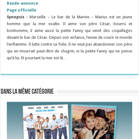
Bande-annonce
Page officielle
Synopsis :
Marseille – Le bar de la Marine – Marius est un jeune
homme que la mer exalte. Il aime son père César, bourru et
bonhomme, il aime aussi la petite Fanny qui vend des coquillages
devant le bar de César. Depuis son enfance, l’envie de courir le monde
l’enflamme. Il lutte contre sa folie. Il ne veut pas abandonner son père
qui en mourrait peut-être de chagrin, ni la petite Fanny qui ne pense
qu’à lui. Et pourtant la mer est là…
Dans la même catégorie