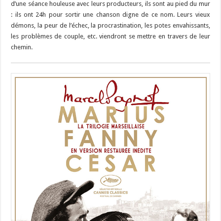
d’une séance houleuse avec leurs producteurs, ils sont au pied du mur
: ils ont 24h pour sortir une chanson digne de ce nom. Leurs vieux
démons, la peur de l’échec, la procrastination, les potes envahissants,
les problèmes de couple, etc. viendront se mettre en travers de leur
chemin.