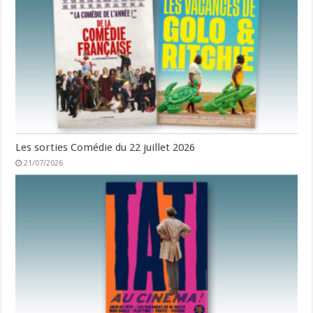
Les sorties Comédie du 22 juillet 2026
21/07/2026