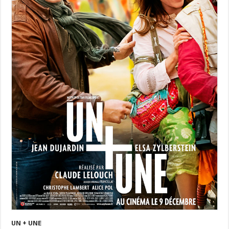
UN + UNE