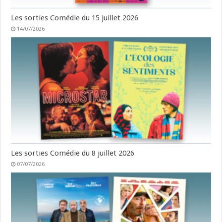
Les sorties Comédie du 15 juillet 2026
14/07/2026
Les sorties Comédie du 8 juillet 2026
07/07/2026