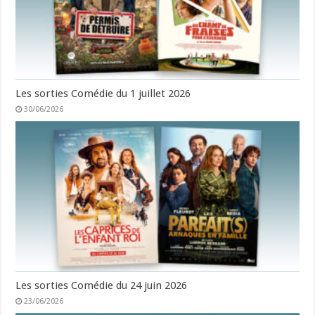
Les sorties Comédie du 1 juillet 2026
30/06/2026
Les sorties Comédie du 24 juin 2026
23/06/2026