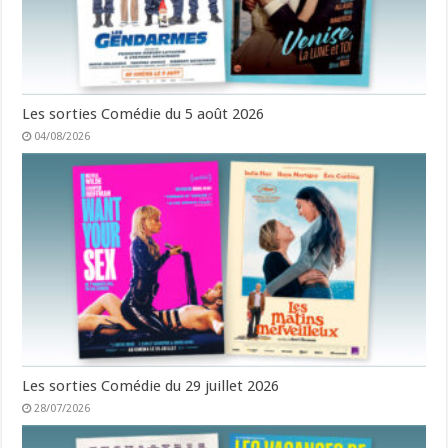
Les sorties Comédie du 5 août 2026
04/08/2026
Les sorties Comédie du 29 juillet 2026
28/07/2026