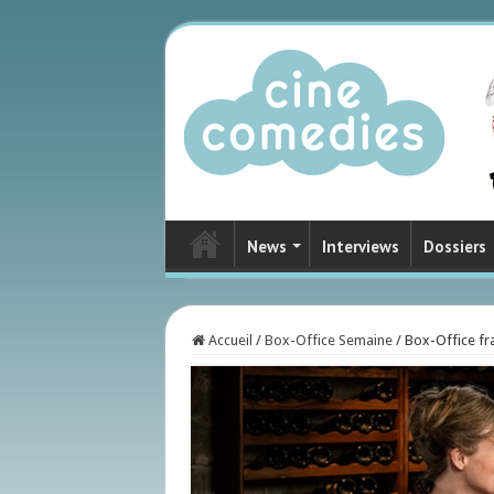
News
Interviews
Dossiers
Accueil
/
Box-Office Semaine
/
Box-Office fr