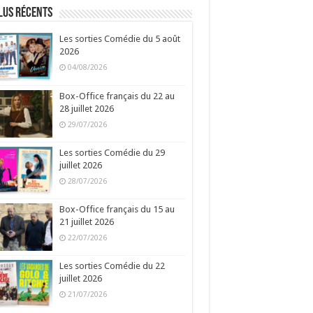
lus récents
Les sorties Comédie du 5 août
2026
04/08/2026
Box-Office français du 22 au
28 juillet 2026
29/07/2026
Les sorties Comédie du 29
juillet 2026
28/07/2026
Box-Office français du 15 au
21 juillet 2026
22/07/2026
Les sorties Comédie du 22
juillet 2026
21/07/2026