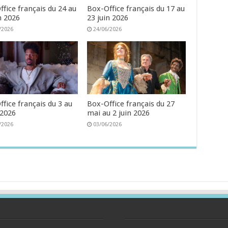
fice français du 24 au
Box-Office français du 17 au
n 2026
23 juin 2026
/2026
24/06/2026
fice français du 3 au
Box-Office français du 27
 2026
mai au 2 juin 2026
/2026
03/06/2026