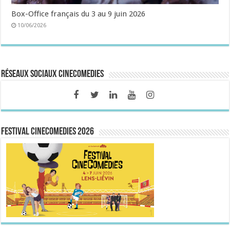
Box-Office français du 3 au 9 juin 2026
10/06/2026
Réseaux sociaux CineComedies
FESTIVAL CINECOMEDIES 2026