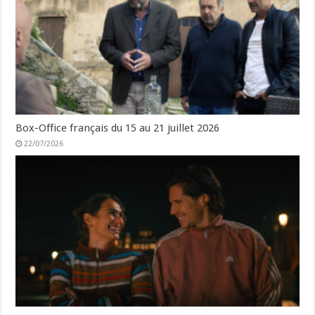
Box-Office français du 15 au 21 juillet 2026
22/07/2026