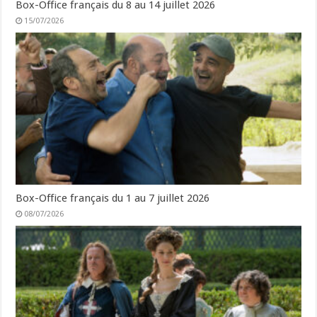
Box-Office français du 8 au 14 juillet 2026
15/07/2026
Box-Office français du 1 au 7 juillet 2026
08/07/2026