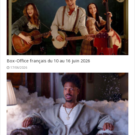
Box-Office français du 10 au 16 juin 2026
17/06/2026