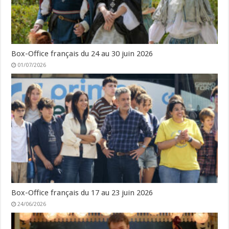
Box-Office français du 24 au 30 juin 2026
01/07/2026
Box-Office français du 17 au 23 juin 2026
24/06/2026