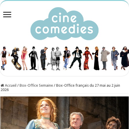
Accueil
/
Box-Office Semaine
/
Box-Office français du 27 mai au 2 juin
2026