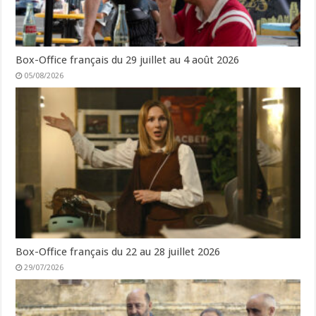
Box-Office français du 29 juillet au 4 août 2026
05/08/2026
Box-Office français du 22 au 28 juillet 2026
29/07/2026