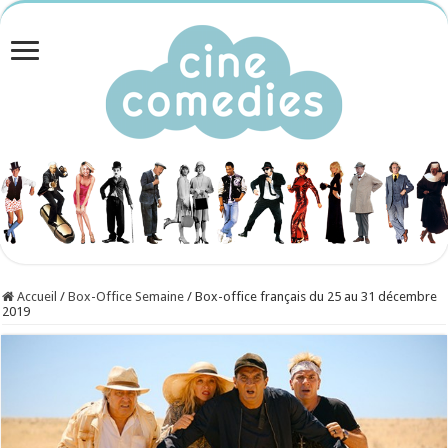
Accueil
/
Box-Office Semaine
/
Box-office français du 25 au 31 décembre
2019