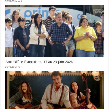
01/07/2026
Box-Office français du 17 au 23 juin 2026
24/06/2026