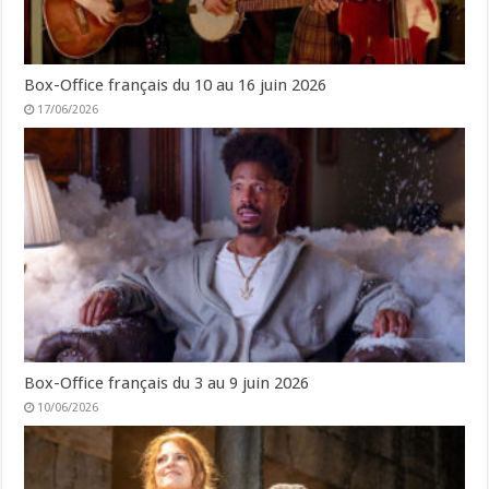
Box-Office français du 10 au 16 juin 2026
17/06/2026
Box-Office français du 3 au 9 juin 2026
10/06/2026