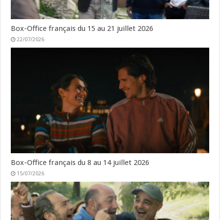
Box-Office français du 15 au 21 juillet 2026
22/07/2026
Box-Office français du 8 au 14 juillet 2026
15/07/2026