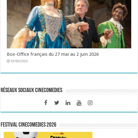
Box-Office français du 27 mai au 2 juin 2026
03/06/2026
Réseaux sociaux CineComedies
FESTIVAL CINECOMEDIES 2026