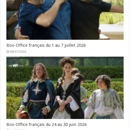
Box-Office français du 1 au 7 juillet 2026
08/07/2026
Box-Office français du 24 au 30 juin 2026