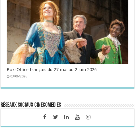
Box-Office français du 27 mai au 2 juin 2026
03/06/2026
Réseaux sociaux CineComedies