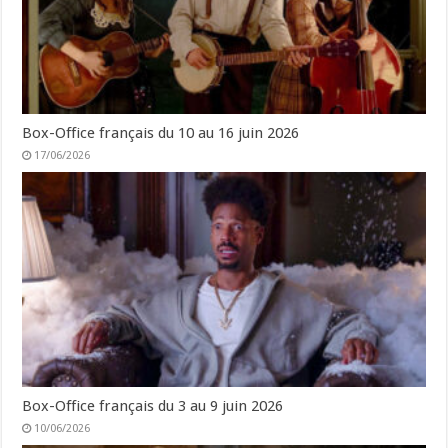
Box-Office français du 10 au 16 juin 2026
17/06/2026
Box-Office français du 3 au 9 juin 2026
10/06/2026