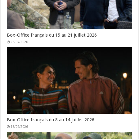
Box-Office français du 15 au 21 juillet 2026
22/07/2026
Box-Office français du 8 au 14 juillet 2026
15/07/2026