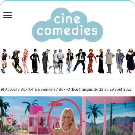
Accueil
/
Box-Office Semaine
/
Box-Office français du 23 au 29 août 2023