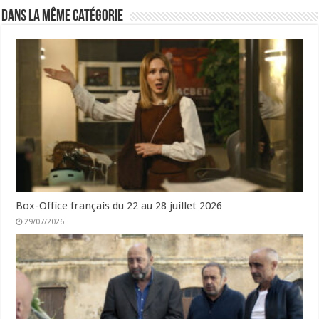
Dans la même catégorie
Box-Office français du 22 au 28 juillet 2026
29/07/2026