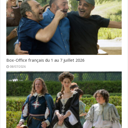
Box-Office français du 1 au 7 juillet 2026
08/07/2026