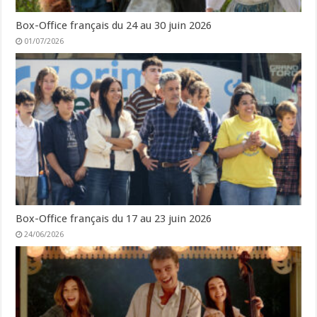
Box-Office français du 24 au 30 juin 2026
01/07/2026
Box-Office français du 17 au 23 juin 2026
24/06/2026