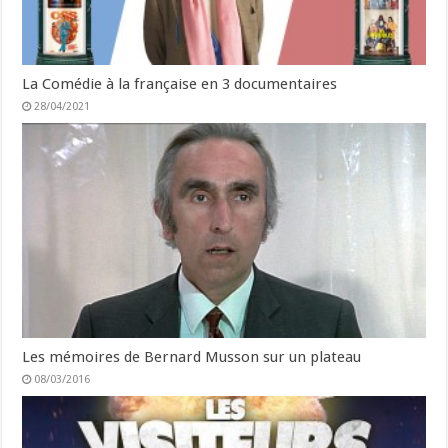
La Comédie à la française en 3 documentaires
28/04/2021
Les mémoires de Bernard Musson sur un plateau
08/03/2016