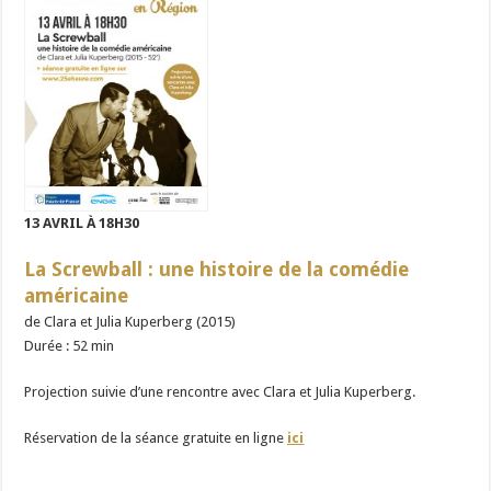
13 AVRIL À 18H30
La Screwball : une histoire de la comédie
américaine
de Clara et Julia Kuperberg
(2015)
Durée : 52 min
Projection suivie d’une rencontre avec Clara et Julia Kuperberg.
Réservation de la séance gratuite en ligne
ici