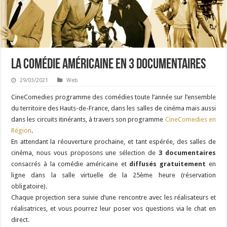
La Comédie américaine en 3 documentaires
29/03/2021
Web
CineComedies programme des comédies toute l’année sur l’ensemble
du territoire des Hauts-de-France, dans les salles de cinéma mais aussi
dans les circuits itinérants, à travers son programme
CineComedies en
Région
.
En attendant la réouverture prochaine, et tant espérée, des salles de
cinéma, nous vous proposons une sélection de
3 documentaires
consacrés à la comédie américaine et
diffusés
gratuitement
en
ligne dans la salle virtuelle de la 25ème heure (réservation
obligatoire).
Chaque projection sera suivie d’une rencontre avec les réalisateurs et
réalisatrices, et vous pourrez leur poser vos questions via le chat en
direct.