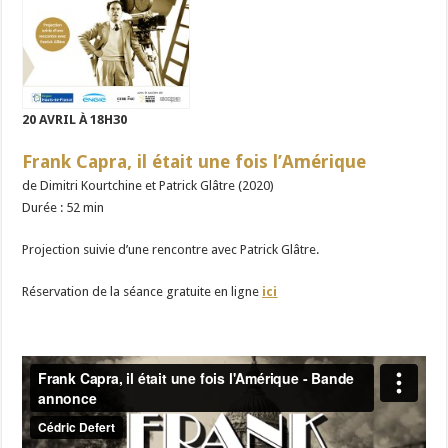
20 AVRIL À 18H30
Frank Capra, il était une fois l’Amérique
de Dimitri Kourtchine et Patrick Glâtre
(2020)
Durée : 52 min
Projection suivie d’une rencontre avec Patrick Glâtre.
Réservation de la séance gratuite en ligne
ici