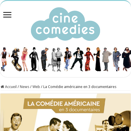
Accueil
/
News
/
Web
/
La Comédie américaine en 3 documentaires