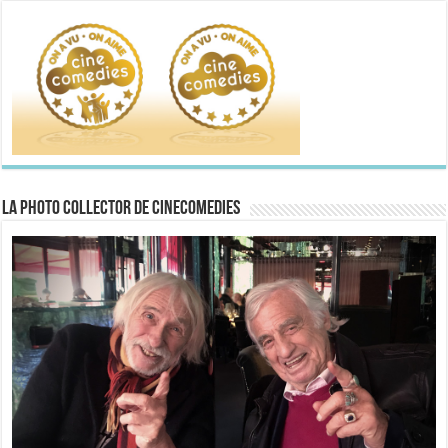
La Photo collector de CineComedies