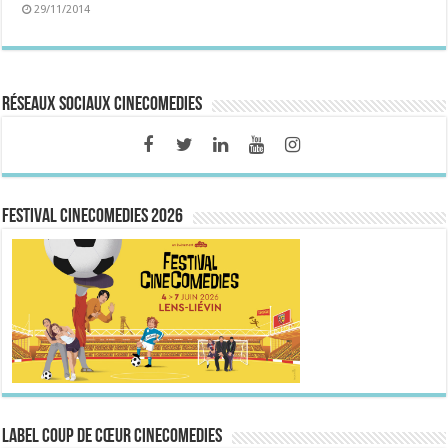
29/11/2014
Réseaux sociaux CineComedies
FESTIVAL CINECOMEDIES 2026
Label Coup de Cœur CineComedies