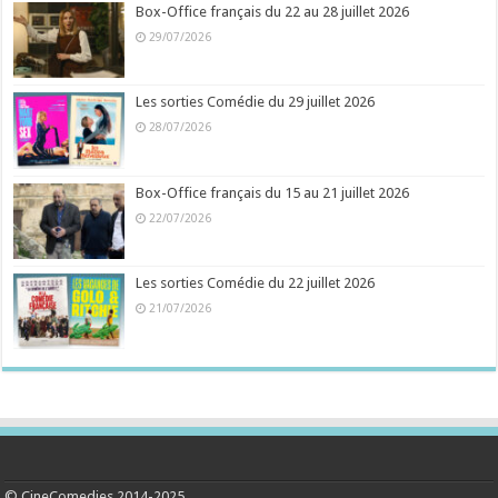
Box-Office français du 22 au 28 juillet 2026
29/07/2026
Les sorties Comédie du 29 juillet 2026
28/07/2026
Box-Office français du 15 au 21 juillet 2026
22/07/2026
Les sorties Comédie du 22 juillet 2026
21/07/2026
© CineComedies 2014-2025