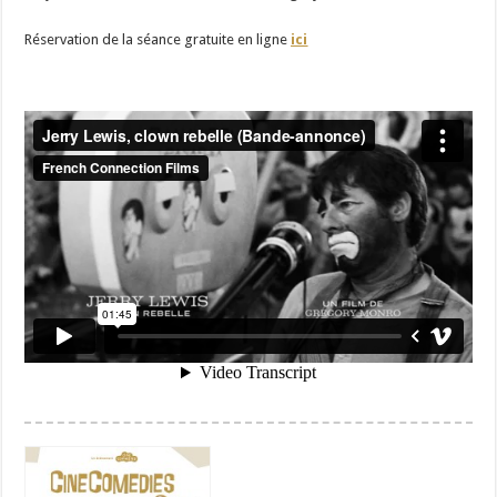
Réservation de la séance gratuite en ligne
ici