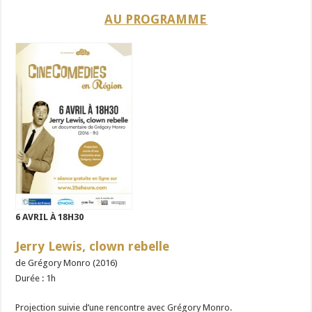
AU PROGRAMME
6 AVRIL À 18H30
Jerry Lewis, clown rebelle
de Grégory Monro (2016)
Durée : 1h
Projection suivie d’une rencontre avec Grégory Monro.