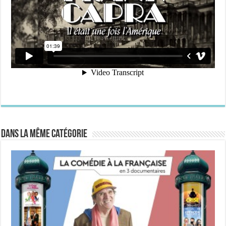
Dans la même catégorie