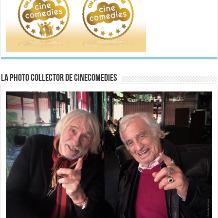
La Photo collector de CineComedies