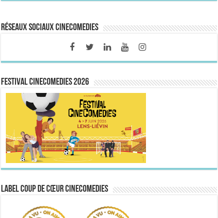
Réseaux sociaux CineComedies
FESTIVAL CINECOMEDIES 2026
Label Coup de Cœur CineComedies