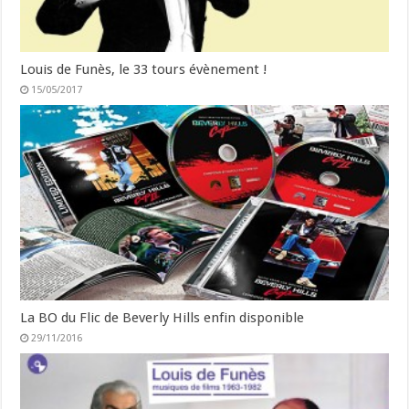
Louis de Funès, le 33 tours évènement !
15/05/2017
La BO du Flic de Beverly Hills enfin disponible
29/11/2016