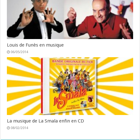
Louis de Funès en musique
06/05/2014
La musique de La Smala enfin en CD
08/02/2014