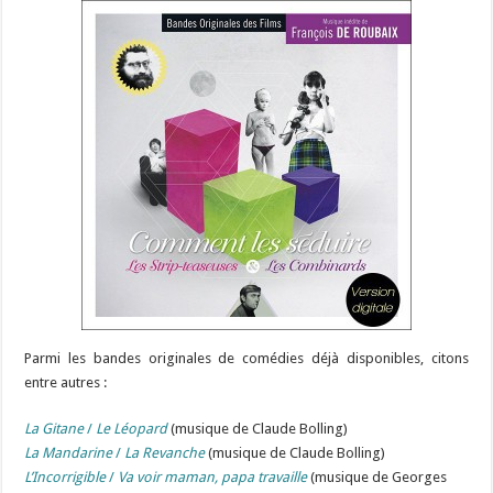
Parmi les bandes originales de comédies déjà disponibles, citons
entre autres :
La Gitane
/
Le Léopard
(musique de Claude Bolling)
La Mandarine
/
La Revanche
(musique de Claude Bolling)
L’Incorrigible
/
Va voir maman, papa travaille
(musique de Georges