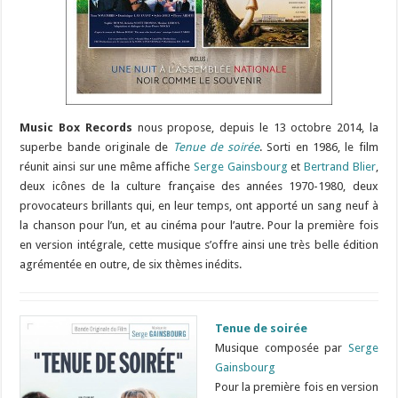
Music Box Records
nous propose, depuis le 13 octobre 2014, la
superbe bande originale de
Tenue de soirée
. Sorti en 1986, le film
réunit ainsi sur une même affiche
Serge Gainsbourg
et
Bertrand Blier
,
deux icônes de la culture française des années 1970-1980, deux
provocateurs brillants qui, en leur temps, ont apporté un sang neuf à
la chanson pour l’un, et au cinéma pour l’autre. Pour la première fois
en version intégrale, cette musique s’offre ainsi une très belle édition
agrémentée en outre, de six thèmes inédits.
Tenue de soirée
Musique composée par
Serge
Gainsbourg
Pour la première fois en version