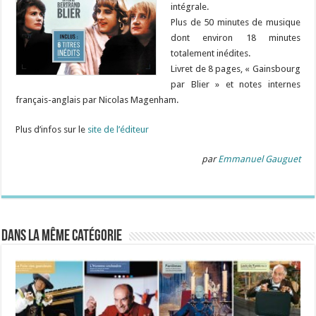
intégrale.
Plus de 50 minutes de musique
dont environ 18 minutes
totalement inédites.
Livret de 8 pages, « Gainsbourg
par Blier » et notes internes
français-anglais par Nicolas Magenham.
Plus d’infos sur le
site de l’éditeur
par
Emmanuel Gauguet
Dans la même catégorie