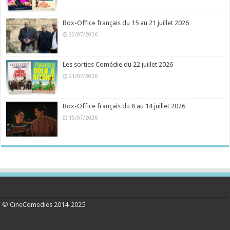
Box-Office français du 15 au 21 juillet 2026
22/07/2026
Les sorties Comédie du 22 juillet 2026
21/07/2026
Box-Office français du 8 au 14 juillet 2026
15/07/2026
© CineComedies 2014-2025