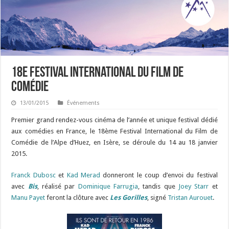
18e Festival International du Film de
Comédie
13/01/2015
Événements
Premier grand rendez-vous cinéma de l’année et unique festival dédié
aux comédies en France, le 18ème Festival International du Film de
Comédie de l’Alpe d’Huez, en Isère, se déroule du 14 au 18 janvier
2015.
Franck Dubosc
et
Kad Merad
donneront le coup d’envoi du festival
avec
Bis
, réalisé par
Dominique Farrugia
, tandis que
Joey Starr
et
Manu Payet
feront la clôture avec
Les Gorilles
, signé
Tristan Aurouet
.