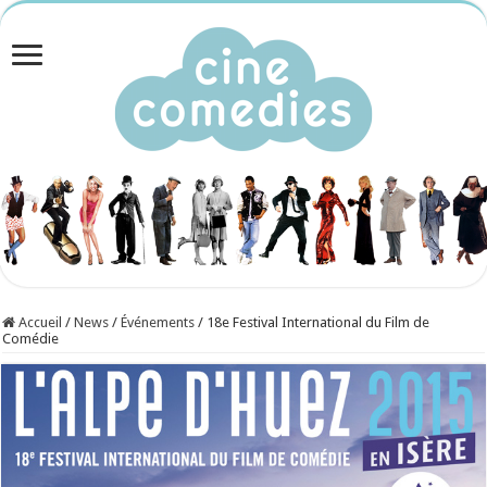
Accueil
/
News
/
Événements
/
18e Festival International du Film de
Comédie