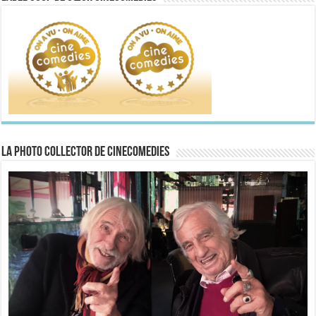
La Photo collector de CineComedies