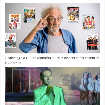
Hommage à Didier Kaminka, auteur discret mais essentiel
25/09/2024