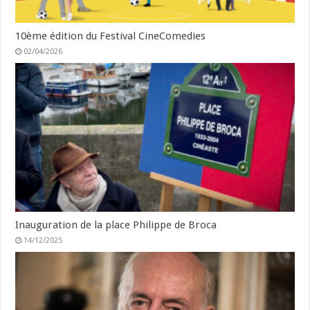
10ème édition du Festival CineComedies
02/04/2026
Inauguration de la place Philippe de Broca
14/12/2025