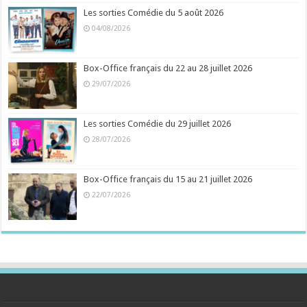
Les sorties Comédie du 5 août 2026
04/08/2026
Box-Office français du 22 au 28 juillet 2026
29/07/2026
Les sorties Comédie du 29 juillet 2026
28/07/2026
Box-Office français du 15 au 21 juillet 2026
22/07/2026