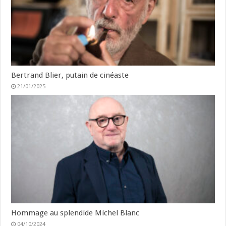
Bertrand Blier, putain de cinéaste
21/01/2025
Hommage au splendide Michel Blanc
04/10/2024