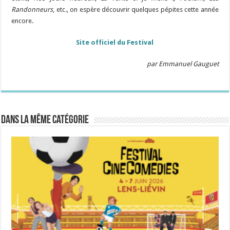
Randonneurs
, etc., on espère découvrir quelques pépites cette année
encore.
Site officiel du Festival
par Emmanuel Gauguet
Dans la même catégorie