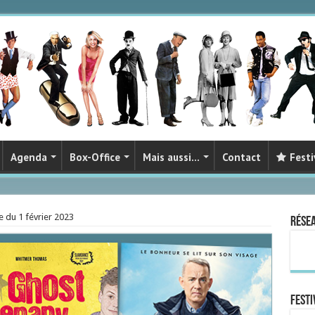
Agenda
Box-Office
Mais aussi…
Contact
Festi
 du 1 février 2023
Rése
FESTI