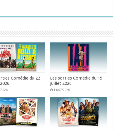
orties Comédie du 22
Les sorties Comédie du 15
t 2026
juillet 2026
/2026
14/07/2026