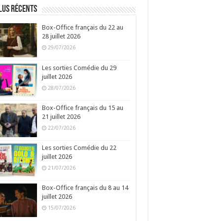
lus récents
Box-Office français du 22 au
28 juillet 2026
29/07/2026
Les sorties Comédie du 29
juillet 2026
28/07/2026
Box-Office français du 15 au
21 juillet 2026
22/07/2026
Les sorties Comédie du 22
juillet 2026
21/07/2026
Box-Office français du 8 au 14
juillet 2026
15/07/2026