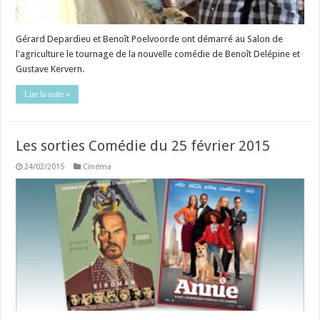
Gérard Depardieu et Benoît Poelvoorde ont démarré au Salon de
l'agriculture le tournage de la nouvelle comédie de Benoît Delépine et
Gustave Kervern.
Lire la suite »
Les sorties Comédie du 25 février 2015
24/02/2015
Cinéma