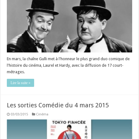
En mars, la chaîne Gulli met à l'honneur le plus grand duo comique de
l'histoire du cinéma, Laurel et Hardy, avec la diffusion de 17 court-
métrages.
Lire la suite »
Les sorties Comédie du 4 mars 2015
03/03/2015
Cinéma