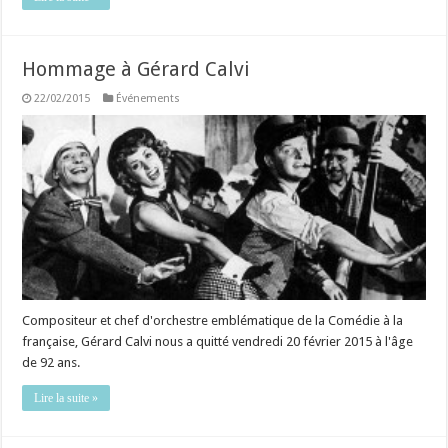
Hommage à Gérard Calvi
22/02/2015
Événements
Compositeur et chef d'orchestre emblématique de la Comédie à la
française, Gérard Calvi nous a quitté vendredi 20 février 2015 à l'âge
de 92 ans.
Lire la suite »