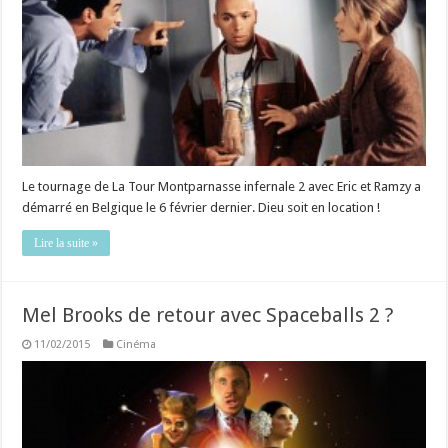
Le tournage de La Tour Montparnasse infernale 2 avec Eric et Ramzy a
démarré en Belgique le 6 février dernier. Dieu soit en location !
Lire la suite »
Mel Brooks de retour avec Spaceballs 2 ?
11/02/2015
Cinéma