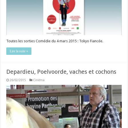
Toutes les sorties Comédie du 4 mars 2015 : Tokyo Fiancée.
Lire la suite »
Depardieu, Poelvoorde, vaches et cochons
26/02/2015
Cinéma