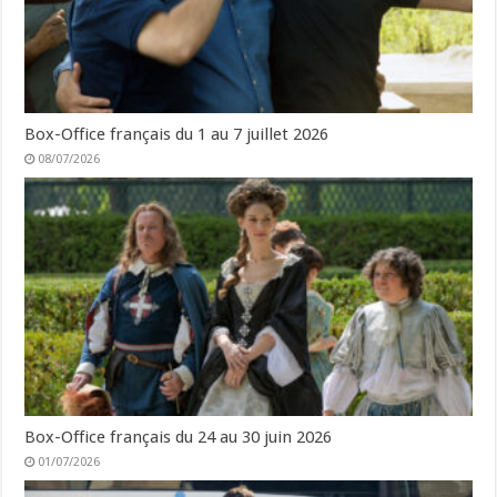
Box-Office français du 1 au 7 juillet 2026
08/07/2026
Box-Office français du 24 au 30 juin 2026
01/07/2026