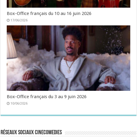
Box-Office français du 10 au 16 juin 2026
17/06/2026
Box-Office français du 3 au 9 juin 2026
10/06/2026
Réseaux sociaux CineComedies