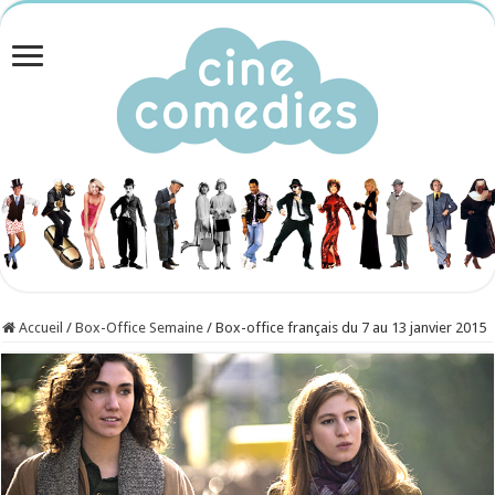
Accueil
/
Box-Office Semaine
/
Box-office français du 7 au 13 janvier 2015