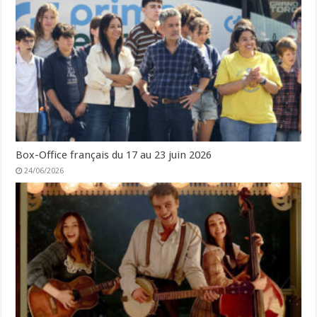
Box-Office français du 17 au 23 juin 2026
24/06/2026