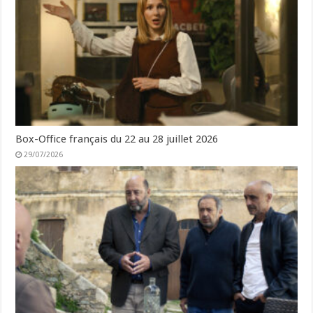
Box-Office français du 22 au 28 juillet 2026
29/07/2026