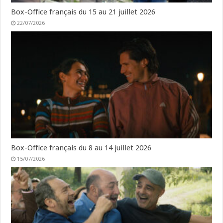
Box-Office français du 15 au 21 juillet 2026
22/07/2026
Box-Office français du 8 au 14 juillet 2026
15/07/2026