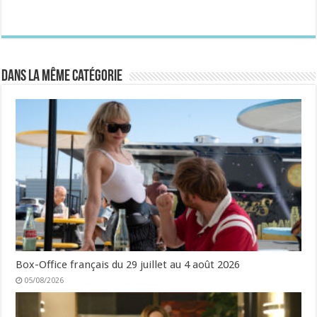
Dans la même catégorie
Box-Office français du 29 juillet au 4 août 2026
05/08/2026