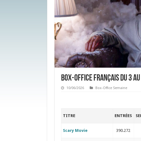
Box-Office français du 3 au 
10/06/2026
Box-Office Semaine
TITRE
ENTRÉES
SE
Scary Movie
390.272