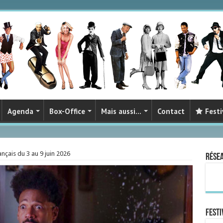
Agenda
Box-Office
Mais aussi…
Contact
Festi
nçais du 3 au 9 juin 2026
Rése
FESTI