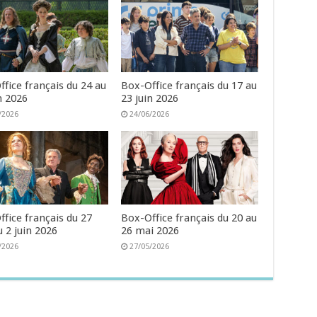
fice français du 24 au
Box-Office français du 17 au
n 2026
23 juin 2026
/2026
24/06/2026
fice français du 27
Box-Office français du 20 au
 2 juin 2026
26 mai 2026
/2026
27/05/2026