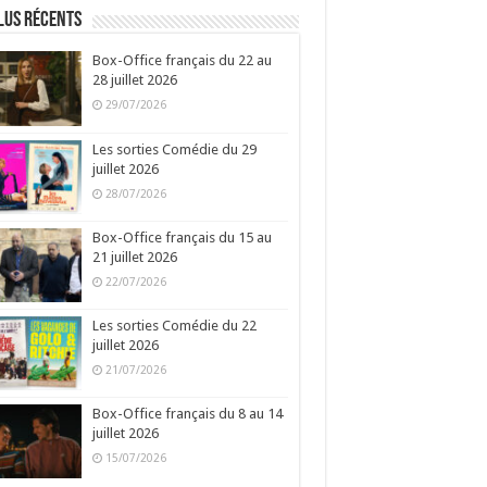
lus récents
Box-Office français du 22 au
28 juillet 2026
29/07/2026
Les sorties Comédie du 29
juillet 2026
28/07/2026
Box-Office français du 15 au
21 juillet 2026
22/07/2026
Les sorties Comédie du 22
juillet 2026
21/07/2026
Box-Office français du 8 au 14
juillet 2026
15/07/2026