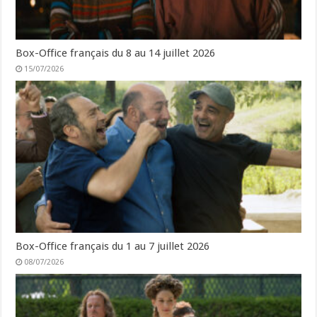
Box-Office français du 8 au 14 juillet 2026
15/07/2026
Box-Office français du 1 au 7 juillet 2026
08/07/2026