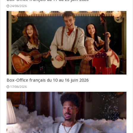
24/06/2026
Box-Office français du 10 au 16 juin 2026
17/06/2026