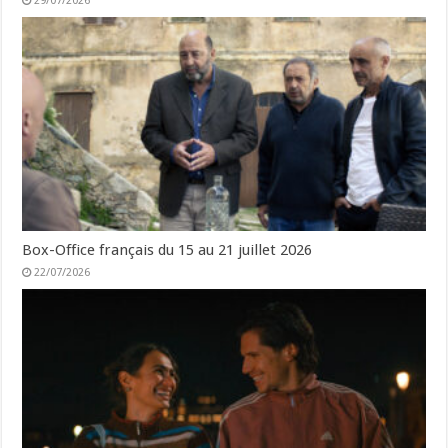
29/07/2026
Box-Office français du 15 au 21 juillet 2026
22/07/2026