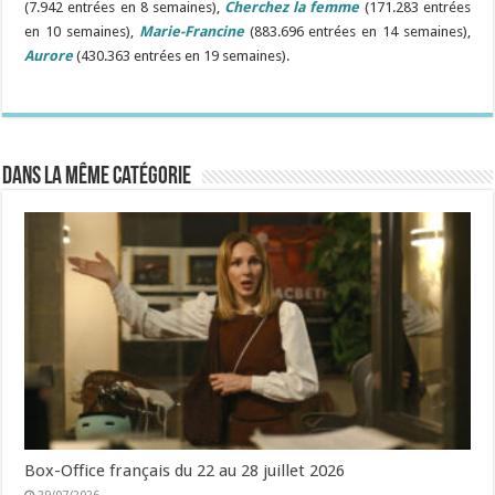
(7.942 entrées en 8 semaines),
Cherchez la femme
(171.283 entrées
en 10 semaines),
Marie-Francine
(883.696 entrées en 14 semaines),
Aurore
(430.363 entrées en 19 semaines).
Dans la même catégorie
Box-Office français du 22 au 28 juillet 2026