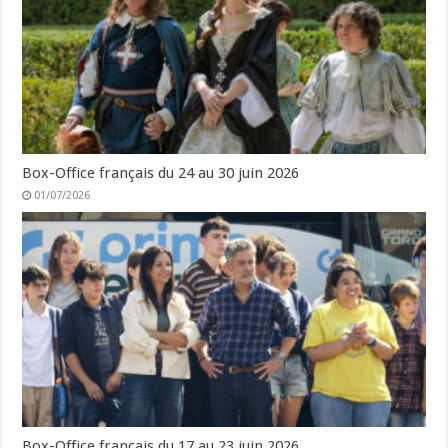
Box-Office français du 24 au 30 juin 2026
01/07/2026
Box-Office français du 17 au 23 juin 2026