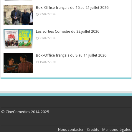
Box-Office français du 15 au 21 juillet 2026
22/07/2026
Les sorties Comédie du 22 juillet 2026
21/07/2026
Box-Office français du 8 au 14 juillet 2026
15/07/2026
© CineComedies 2014-2025
Nous contacter
-
Crédits
-
Mentions légales