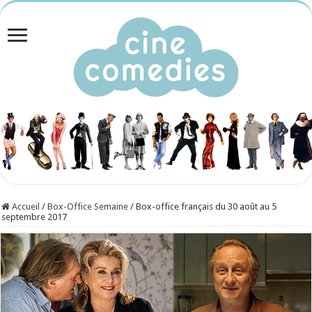
Accueil
/
Box-Office Semaine
/
Box-office français du 30 août au 5
septembre 2017