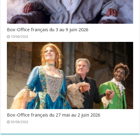
Box-Office français du 3 au 9 juin 2026
10/06/2026
Box-Office français du 27 mai au 2 juin 2026
03/06/2026