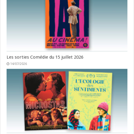
Les sorties Comédie du 15 juillet 2026
14/07/2026