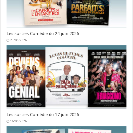
Les sorties Comédie du 24 juin 2026
23/06/2026
Les sorties Comédie du 17 juin 2026
16/06/2026