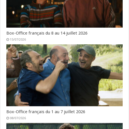
Box-Office français du 8 au 14 juillet 2026
15/07/2026
Box-Office français du 1 au 7 juillet 2026
08/07/2026