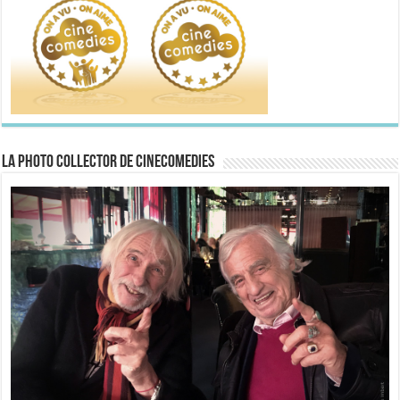
La Photo collector de CineComedies