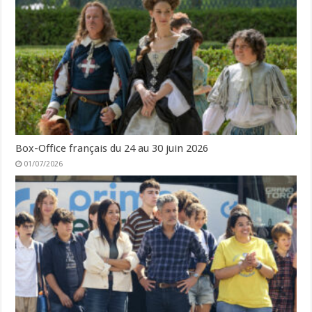
Box-Office français du 24 au 30 juin 2026
01/07/2026