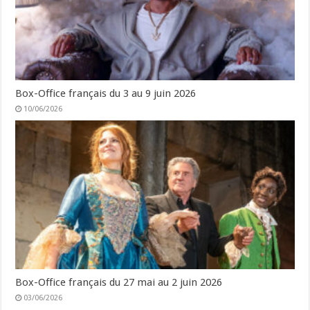
Box-Office français du 3 au 9 juin 2026
10/06/2026
Box-Office français du 27 mai au 2 juin 2026
03/06/2026