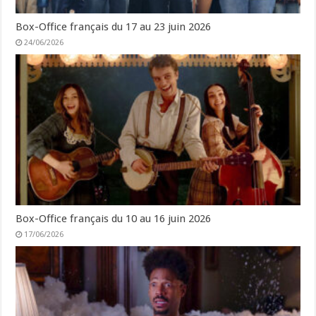
Box-Office français du 17 au 23 juin 2026
24/06/2026
Box-Office français du 10 au 16 juin 2026
17/06/2026