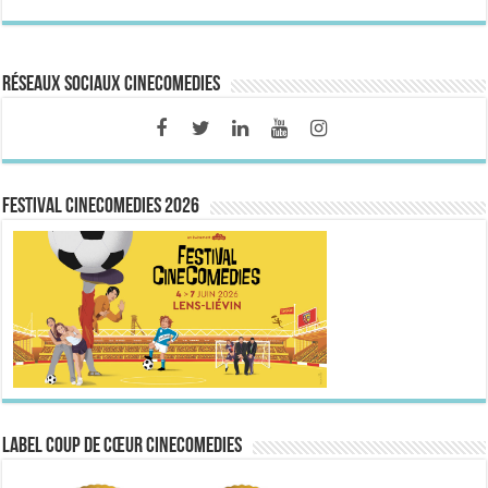
Réseaux sociaux CineComedies
FESTIVAL CINECOMEDIES 2026
Label Coup de Cœur CineComedies