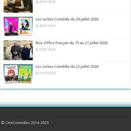
29/07/2026
Les sorties Comédie du 29 juillet 2026
28/07/2026
Box-Office français du 15 au 21 juillet 2026
22/07/2026
Les sorties Comédie du 22 juillet 2026
21/07/2026
© CineComedies 2014-2025