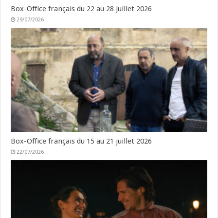
Box-Office français du 22 au 28 juillet 2026
29/07/2026
Box-Office français du 15 au 21 juillet 2026
22/07/2026