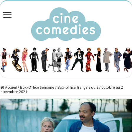
Accueil
/
Box-Office Semaine
/
Box-office français du 27 octobre au 2
novembre 2021