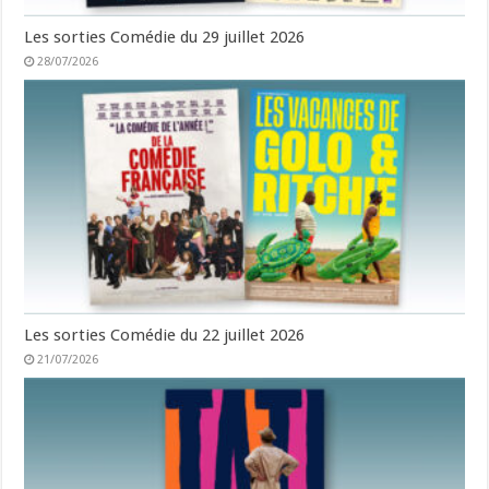
Les sorties Comédie du 29 juillet 2026
28/07/2026
Les sorties Comédie du 22 juillet 2026
21/07/2026