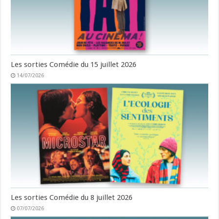
Les sorties Comédie du 15 juillet 2026
14/07/2026
Les sorties Comédie du 8 juillet 2026
07/07/2026