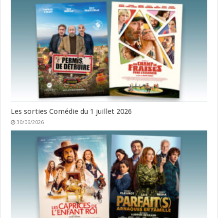
Les sorties Comédie du 1 juillet 2026
30/06/2026