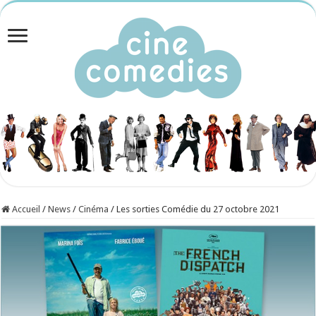
Accueil
/
News
/
Cinéma
/
Les sorties Comédie du 27 octobre 2021