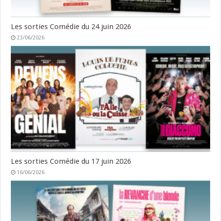
Les sorties Comédie du 24 juin 2026
23/06/2026
Les sorties Comédie du 17 juin 2026
16/06/2026