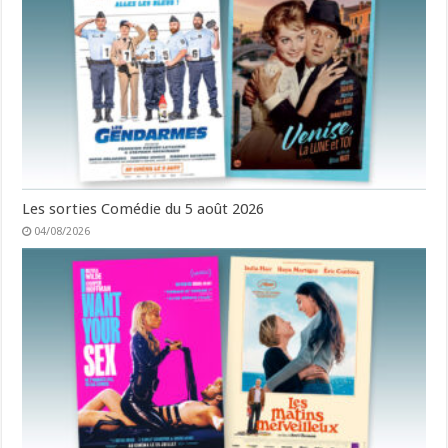
Les sorties Comédie du 5 août 2026
04/08/2026