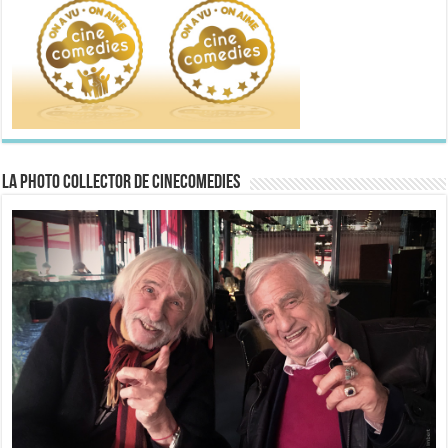
La Photo collector de CineComedies