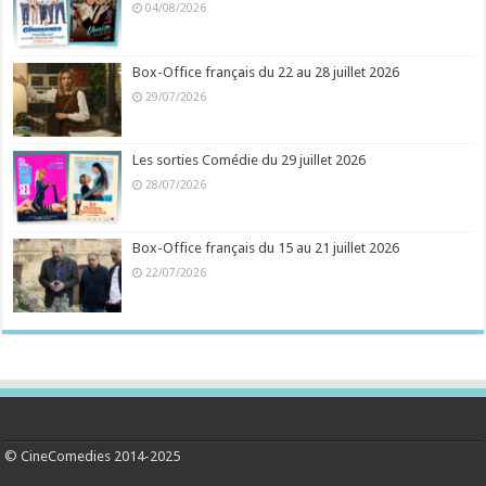
04/08/2026
Box-Office français du 22 au 28 juillet 2026
29/07/2026
Les sorties Comédie du 29 juillet 2026
28/07/2026
Box-Office français du 15 au 21 juillet 2026
22/07/2026
© CineComedies 2014-2025