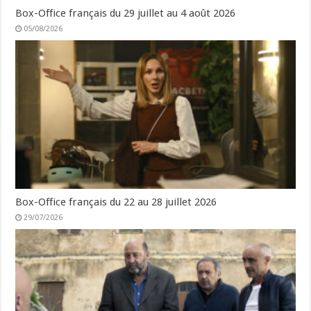
Box-Office français du 29 juillet au 4 août 2026
05/08/2026
Box-Office français du 22 au 28 juillet 2026
29/07/2026