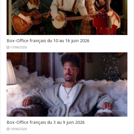
Box-Office français du 10 au 16 juin 2026
17/06/2026
Box-Office français du 3 au 9 juin 2026
10/06/2026