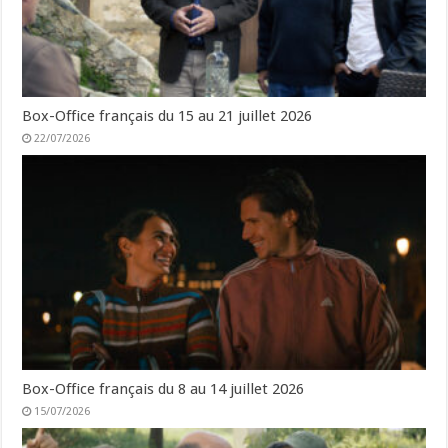
Box-Office français du 15 au 21 juillet 2026
22/07/2026
Box-Office français du 8 au 14 juillet 2026
15/07/2026