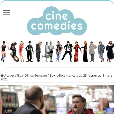
Accueil
/
Box-Office Semaine
/
Box-office français du 23 février au 1 mars
2022