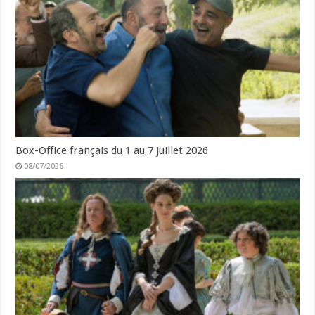
Box-Office français du 1 au 7 juillet 2026
08/07/2026