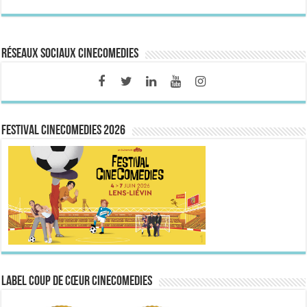
Réseaux sociaux CineComedies
FESTIVAL CINECOMEDIES 2026
Label Coup de Cœur CineComedies