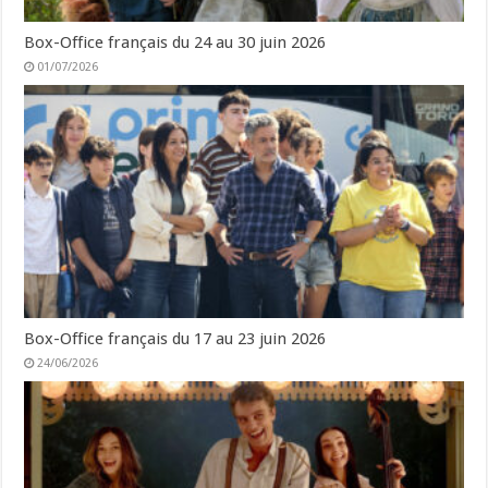
Box-Office français du 24 au 30 juin 2026
01/07/2026
Box-Office français du 17 au 23 juin 2026
24/06/2026