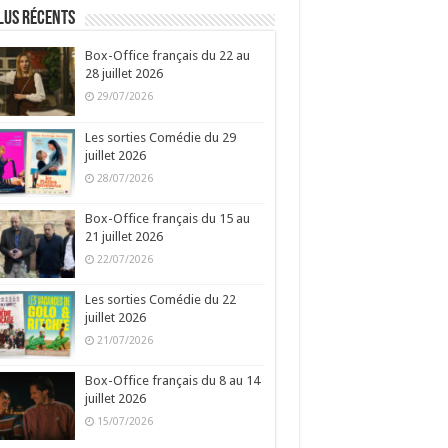
lus récents
Box-Office français du 22 au
28 juillet 2026
29/07/2026
Les sorties Comédie du 29
juillet 2026
28/07/2026
Box-Office français du 15 au
21 juillet 2026
22/07/2026
Les sorties Comédie du 22
juillet 2026
21/07/2026
Box-Office français du 8 au 14
juillet 2026
15/07/2026