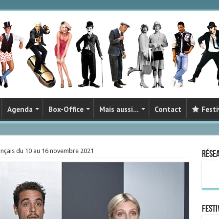
Agenda
Box-Office
Mais aussi…
Contact
Festi
ançais du 10 au 16 novembre 2021
Rése
FESTI