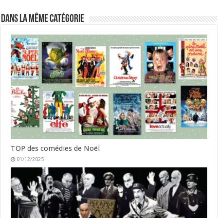
Dans la même catégorie
TOP des comédies de Noël
01/12/2025