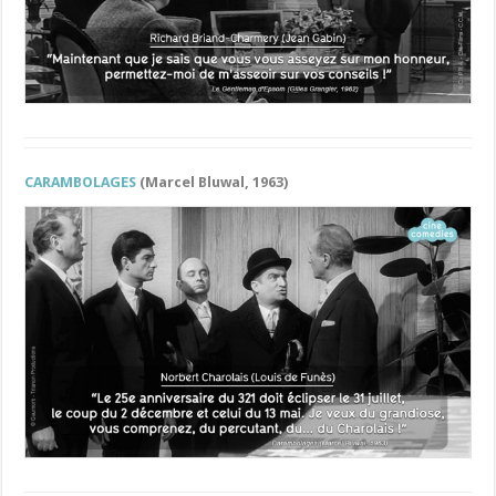
CARAMBOLAGES
(Marcel Bluwal, 1963)