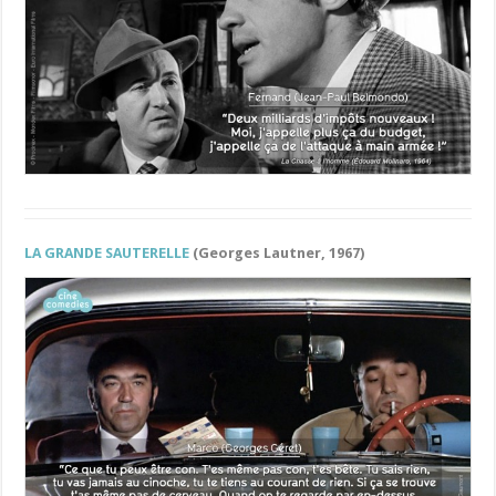
LA GRANDE SAUTERELLE
(Georges Lautner, 1967)