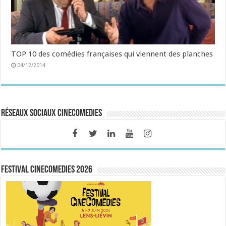
TOP 10 des comédies françaises qui viennent des planches
04/12/2014
Réseaux sociaux CineComedies
FESTIVAL CINECOMEDIES 2026