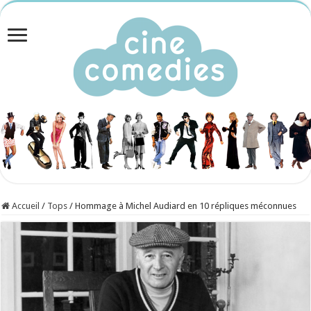
Accueil
/
Tops
/
Hommage à Michel Audiard en 10 répliques méconnues