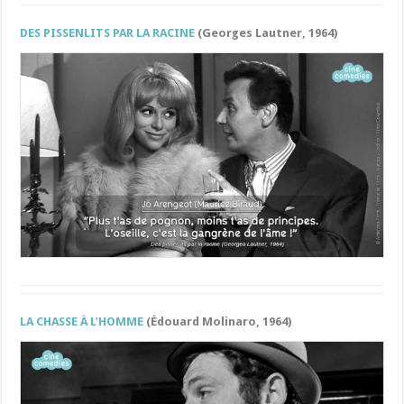
DES PISSENLITS PAR LA RACINE
(Georges Lautner, 1964)
LA CHASSE À L’HOMME
(Édouard Molinaro, 1964)