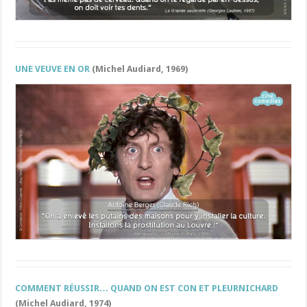
UNE VEUVE EN OR
(Michel Audiard, 1969)
COMMENT RÉUSSIR… QUAND ON EST CON ET PLEURNICHARD
(Michel Audiard, 1974)