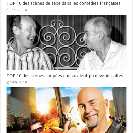
TOP 10 des scènes de sexe dans les comédies françaises
13/12/2018
TOP 10 des scènes coupées qui auraient pu devenir cultes
10/07/2018