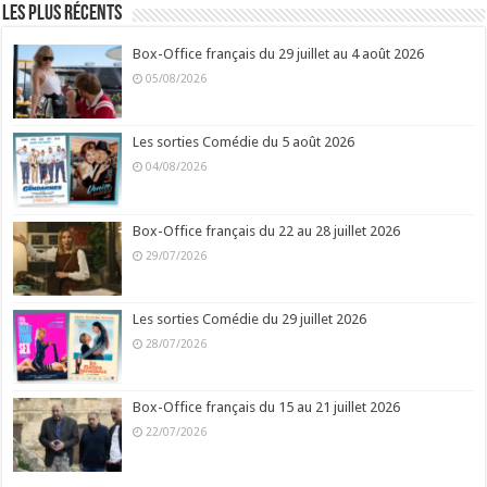
Les plus récents
Box-Office français du 29 juillet au 4 août 2026
05/08/2026
Les sorties Comédie du 5 août 2026
04/08/2026
Box-Office français du 22 au 28 juillet 2026
29/07/2026
Les sorties Comédie du 29 juillet 2026
28/07/2026
Box-Office français du 15 au 21 juillet 2026
22/07/2026