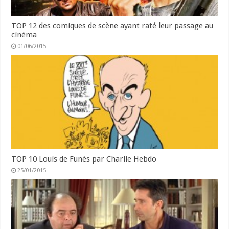
TOP 12 des comiques de scène ayant raté leur passage au
cinéma
01/06/2015
TOP 10 Louis de Funès par Charlie Hebdo
25/01/2015