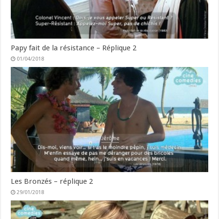
Papy fait de la résistance – Réplique 2
01/04/2018
Les Bronzés – réplique 2
29/01/2018