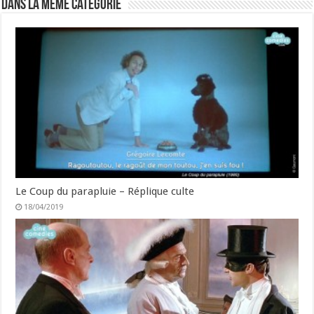
Dans la même catégorie
Le Coup du parapluie – Réplique culte
18/04/2019