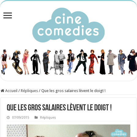
Accueil
/
Répliques
/
Que les gros salaires lèvent le doigt !
Que les gros salaires lèvent le doigt !
07/09/2015
Répliques