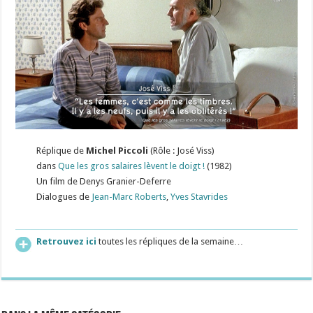
Réplique de
Michel Piccoli
(Rôle : José Viss)
dans
Que les gros salaires lèvent le doigt !
(1982)
Un film de Denys Granier-Deferre
Dialogues de
Jean-Marc Roberts
,
Yves Stavrides
Retrouvez ici
toutes les répliques de la semaine…