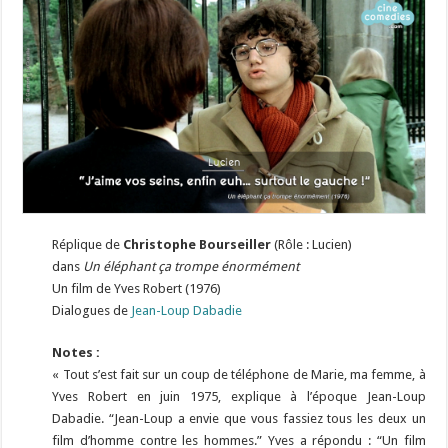
Réplique de
Christophe Bourseiller
(Rôle : Lucien)
dans
Un éléphant ça trompe énormément
Un film de Yves Robert (1976)
Dialogues de
Jean-Loup Dabadie
Notes :
« Tout s’est fait sur un coup de téléphone de Marie, ma femme, à
Yves Robert en juin 1975, explique à l’époque Jean-Loup
Dabadie. “Jean-Loup a envie que vous fassiez tous les deux un
film d’homme contre les hommes.” Yves a répondu : “Un film