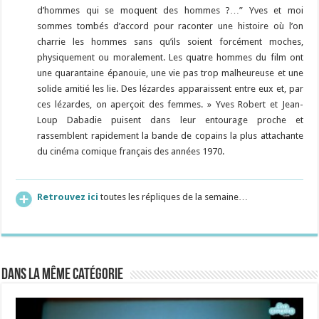
d’hommes qui se moquent des hommes ?…” Yves et moi
sommes tombés d’accord pour raconter une histoire où l’on
charrie les hommes sans qu’ils soient forcément moches,
physiquement ou moralement. Les quatre hommes du film ont
une quarantaine épanouie, une vie pas trop malheureuse et une
solide amitié les lie. Des lézardes apparaissent entre eux et, par
ces lézardes, on aperçoit des femmes. » Yves Robert et Jean-
Loup Dabadie puisent dans leur entourage proche et
rassemblent rapidement la bande de copains la plus attachante
du cinéma comique français des années 1970.
Retrouvez ici
toutes les répliques de la semaine…
Dans la même catégorie