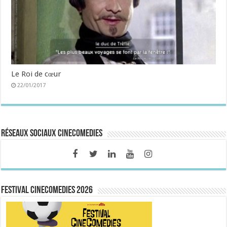
Le Roi de cœur
22/01/2017
Réseaux sociaux CineComedies
FESTIVAL CINECOMEDIES 2026