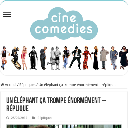
Accueil
/
Répliques
/
Un éléphant ça trompe énormément – réplique
Un éléphant ça trompe énormément –
réplique
25/07/2017
Répliques