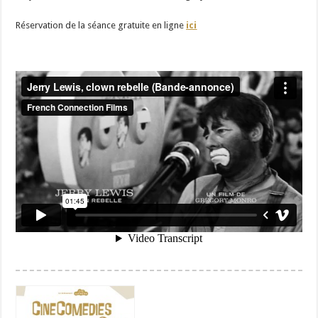
Réservation de la séance gratuite en ligne
ici