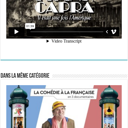
Dans la même catégorie