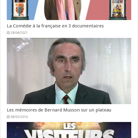
La Comédie à la française en 3 documentaires
28/04/2021
Les mémoires de Bernard Musson sur un plateau
08/03/2016