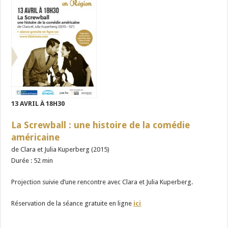
13 AVRIL À 18H30
La Screwball : une histoire de la comédie
américaine
de Clara et Julia Kuperberg
(2015)
Durée : 52 min
Projection suivie d’une rencontre avec Clara et Julia Kuperberg.
Réservation de la séance gratuite en ligne
ici