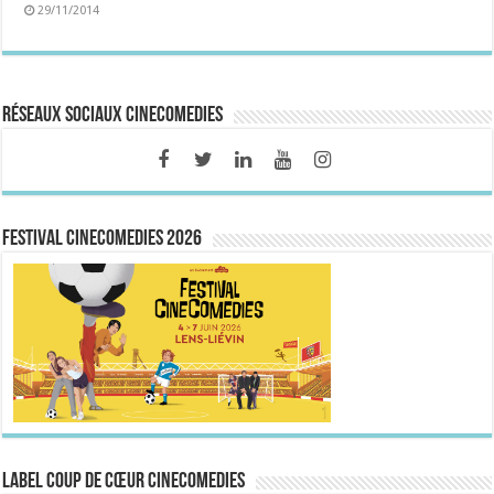
29/11/2014
Réseaux sociaux CineComedies
FESTIVAL CINECOMEDIES 2026
Label Coup de Cœur CineComedies