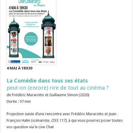
4 MAI À 18H30
La Comédie dans tous ses états
peut-on (encore) rire de tout au cinéma ?
de Frédéric Murarotto et Guillaume Simon (2020)
Durée : 57 min
Projection suivie d’une rencontre avec Frédéric Murarotto et Jean-
François Halin (scénariste,
OSS 117),
à qui vous pourrez poser toutes
vos question via le Live Chat