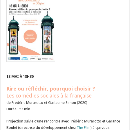
18 MAI À 18H30
Rire ou réfléchir, pourquoi choisir ?
Les comédies sociales à la française
de Frédéric Murarotto et Guillaume Simon (2020)
Durée : 52 min
Projection suivie d’une rencontre avec Frédéric Murarotto et Garance
Boulet (directrice du développement chez
The Film
) à qui vous