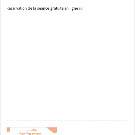
Réservation de la séance gratuite en ligne
ici