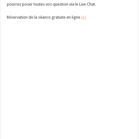
pourrez poser toutes vos question via le Live Chat.
Réservation de la séance gratuite en ligne
ici