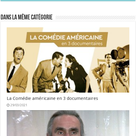
Dans la même catégorie
La Comédie américaine en 3 documentaires
29/03/2021