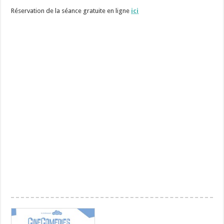
Réservation de la séance gratuite en ligne
ici