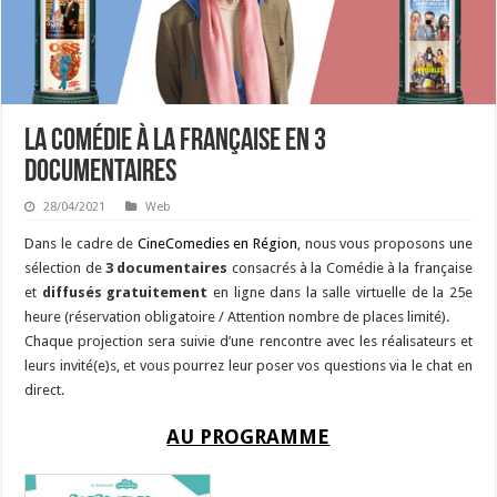
La Comédie à la française en 3
documentaires
28/04/2021
Web
Dans le cadre de
CineComedies en Région
, nous vous proposons une
sélection de
3 documentaires
consacrés à la Comédie à la française
et
diffusés
gratuitement
en ligne dans la salle virtuelle de la 25e
heure (réservation obligatoire / Attention nombre de places limité).
Chaque projection sera suivie d’une rencontre avec les réalisateurs et
leurs invité(e)s, et vous pourrez leur poser vos questions via le chat en
direct.
AU PROGRAMME