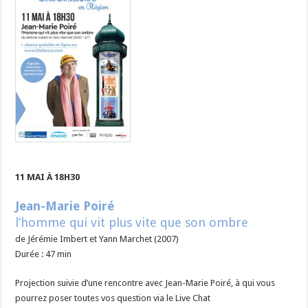
11 MAI À 18H30
Jean-Marie Poiré
l’homme qui vit plus vite que son ombre
de Jérémie Imbert et Yann Marchet
(2007)
Durée : 47 min
Projection suivie d’une rencontre avec Jean-Marie Poiré, à qui vous
pourrez poser toutes vos question via le Live Chat