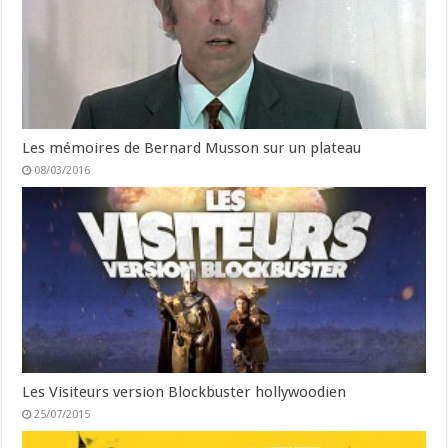
Les mémoires de Bernard Musson sur un plateau
08/03/2016
Les Visiteurs version Blockbuster hollywoodien
25/07/2015