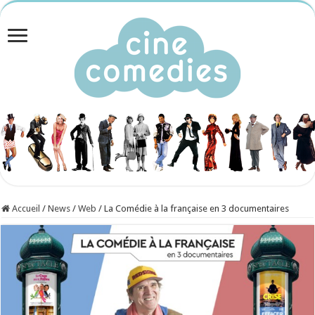
Accueil
/
News
/
Web
/
La Comédie à la française en 3 documentaires