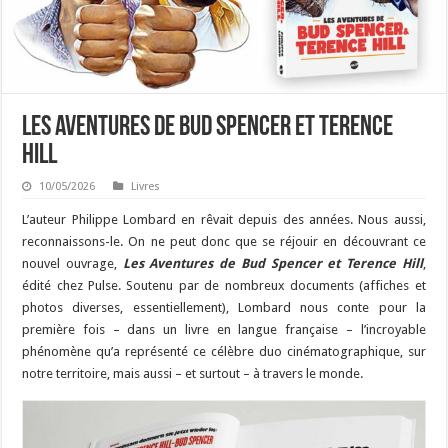
Les Aventures de Bud Spencer et Terence
Hill
10/05/2026
Livres
L’auteur Philippe Lombard en rêvait depuis des années. Nous aussi,
reconnaissons-le. On ne peut donc que se réjouir en découvrant ce
nouvel ouvrage,
Les Aventures de Bud Spencer et Terence Hill
,
édité chez Pulse. Soutenu par de nombreux documents (affiches et
photos diverses, essentiellement), Lombard nous conte pour la
première fois – dans un livre en langue française – l’incroyable
phénomène qu’a représenté ce célèbre duo cinématographique, sur
notre territoire, mais aussi – et surtout – à travers le monde.