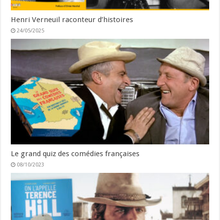
Henri Verneuil raconteur d’histoires
24/05/2025
Le grand quiz des comédies françaises
08/10/2023