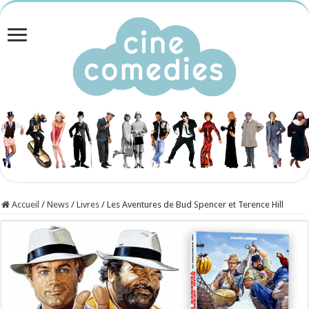
Accueil
/
News
/
Livres
/
Les Aventures de Bud Spencer et Terence Hill