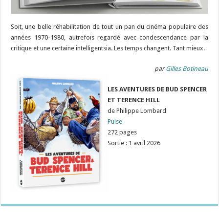
Soit, une belle réhabilitation de tout un pan du cinéma populaire des
années 1970-1980, autrefois regardé avec condescendance par la
critique et une certaine intelligentsia. Les temps changent. Tant mieux.
par
Gilles Botineau
LES AVENTURES DE BUD SPENCER
ET TERENCE HILL
de Philippe Lombard
Pulse
272 pages
Sortie : 1 avril 2026