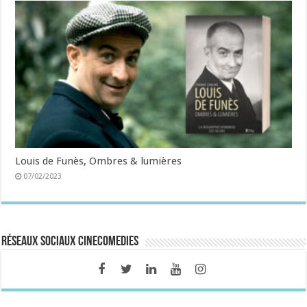
Louis de Funès, Ombres & lumières
07/02/2023
Réseaux sociaux CineComedies