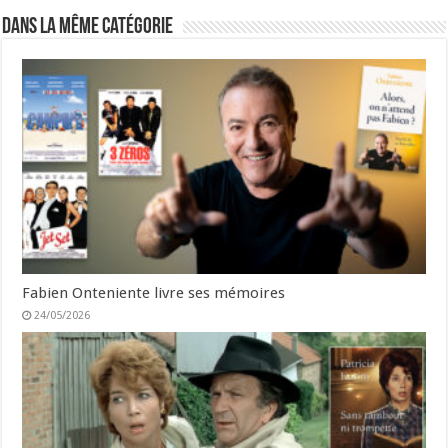
Dans la même catégorie
Fabien Onteniente livre ses mémoires
24/05/2026