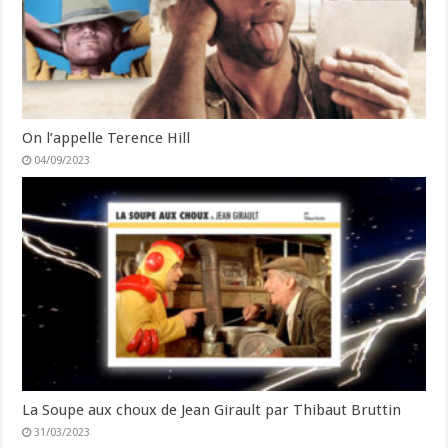
On l’appelle Terence Hill
04/09/2023
La Soupe aux choux de Jean Girault par Thibaut Bruttin
31/03/2023