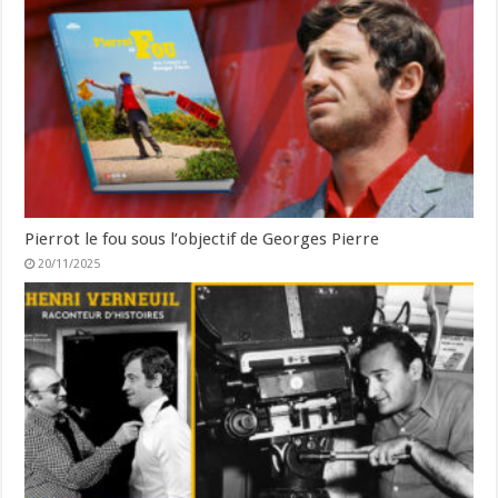
Pierrot le fou sous l’objectif de Georges Pierre
20/11/2025