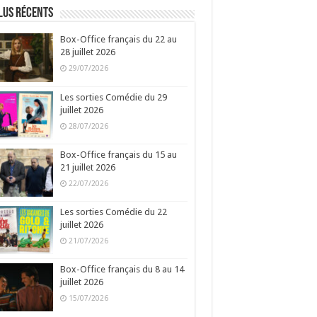
lus récents
Box-Office français du 22 au
28 juillet 2026
29/07/2026
Les sorties Comédie du 29
juillet 2026
28/07/2026
Box-Office français du 15 au
21 juillet 2026
22/07/2026
Les sorties Comédie du 22
juillet 2026
21/07/2026
Box-Office français du 8 au 14
juillet 2026
15/07/2026