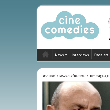
News
Interviews
Dossiers
Accueil
/
News
/
Événements
/
Hommage à Ja