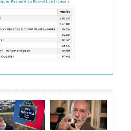
cques Besnard au Box-office français