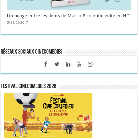
Un nuage entre les dents de Marco Pico enfin édité en HD
26/09/2017
Réseaux sociaux CineComedies
FESTIVAL CINECOMEDIES 2026