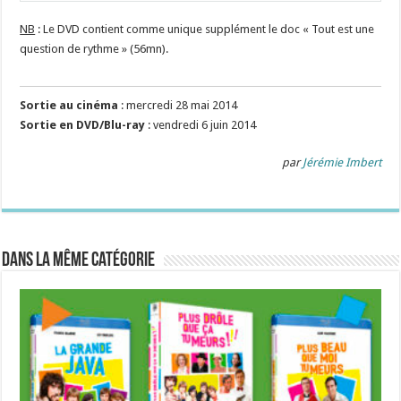
NB
: Le DVD contient comme unique supplément le doc « Tout est une
question de rythme » (56mn).
Sortie au cinéma
: mercredi 28 mai 2014
Sortie en DVD/Blu-ray
: vendredi 6 juin 2014
par
Jérémie Imbert
Dans la même catégorie