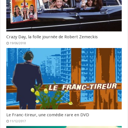
Crazy Day, la folle journée de Robert Zemeckis
19/06/2018
Le Franc-tireur, une comédie rare en DVD
11/12/2017