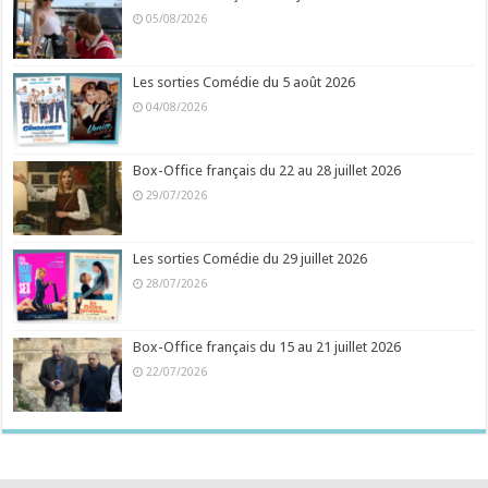
05/08/2026
Les sorties Comédie du 5 août 2026
04/08/2026
Box-Office français du 22 au 28 juillet 2026
29/07/2026
Les sorties Comédie du 29 juillet 2026
28/07/2026
Box-Office français du 15 au 21 juillet 2026
22/07/2026