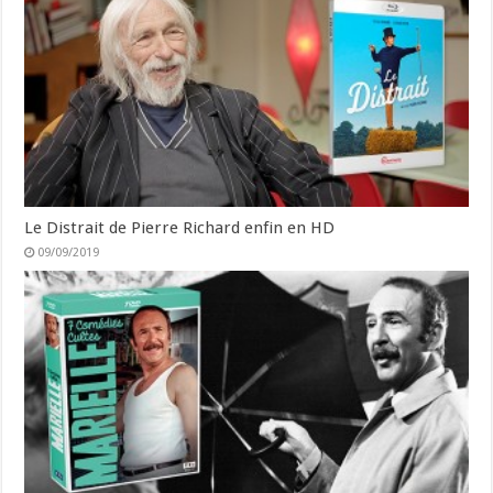
Le Distrait de Pierre Richard enfin en HD
09/09/2019