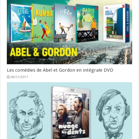
Les comédies de Abel et Gordon en intégrale DVD
06/11/2017