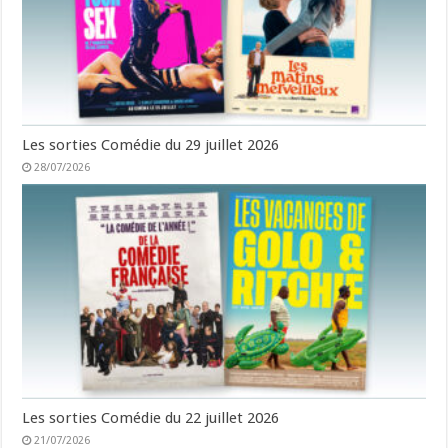
Les sorties Comédie du 29 juillet 2026
28/07/2026
Les sorties Comédie du 22 juillet 2026
21/07/2026