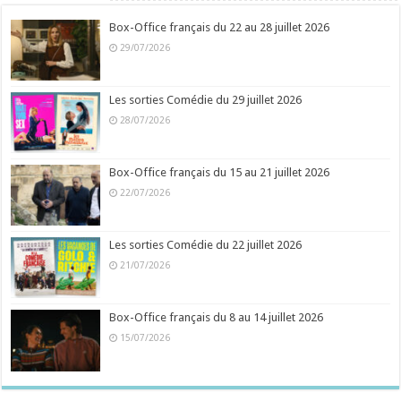
Box-Office français du 22 au 28 juillet 2026
29/07/2026
Les sorties Comédie du 29 juillet 2026
28/07/2026
Box-Office français du 15 au 21 juillet 2026
22/07/2026
Les sorties Comédie du 22 juillet 2026
21/07/2026
Box-Office français du 8 au 14 juillet 2026
15/07/2026