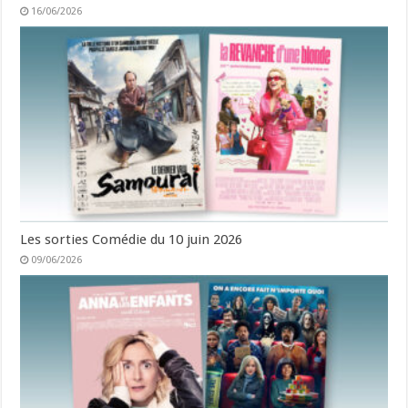
16/06/2026
Les sorties Comédie du 10 juin 2026
09/06/2026