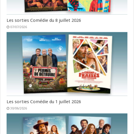
Les sorties Comédie du 8 juillet 2026
07/07/2026
Les sorties Comédie du 1 juillet 2026
30/06/2026