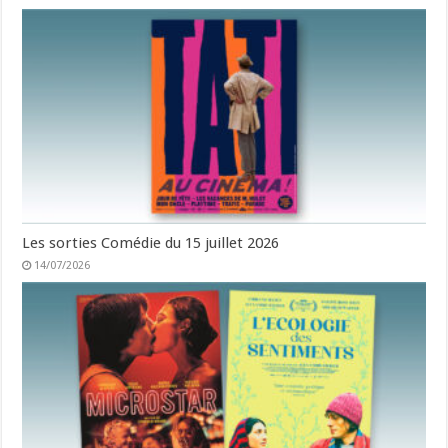
Les sorties Comédie du 15 juillet 2026
14/07/2026