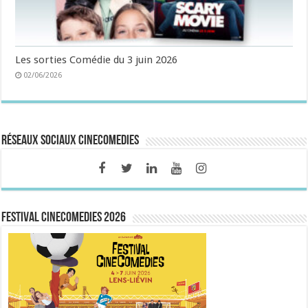
Les sorties Comédie du 3 juin 2026
02/06/2026
Réseaux sociaux CineComedies
FESTIVAL CINECOMEDIES 2026