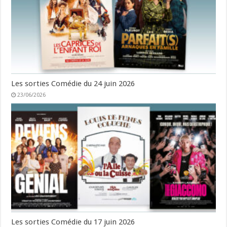
Les sorties Comédie du 24 juin 2026
23/06/2026
Les sorties Comédie du 17 juin 2026