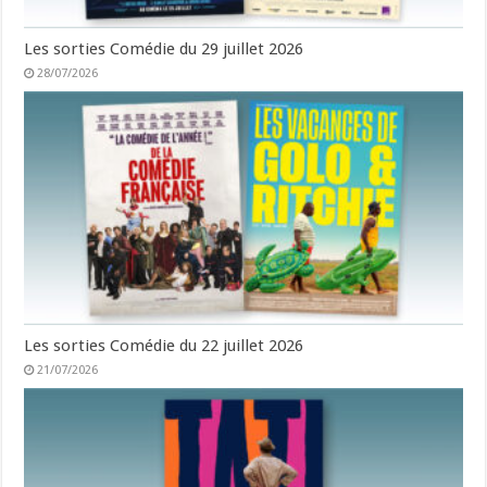
Les sorties Comédie du 29 juillet 2026
28/07/2026
Les sorties Comédie du 22 juillet 2026
21/07/2026