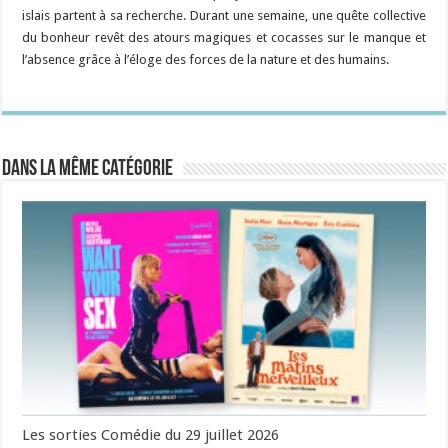
islais partent à sa recherche. Durant une semaine, une quête collective
du bonheur revêt des atours magiques et cocasses sur le manque et
l’absence grâce à l’éloge des forces de la nature et des humains.
Dans la même catégorie
Les sorties Comédie du 29 juillet 2026