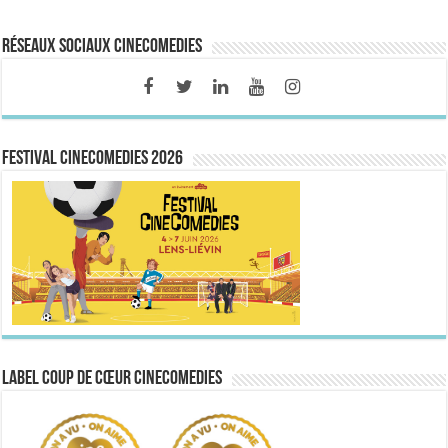
Réseaux sociaux CineComedies
FESTIVAL CINECOMEDIES 2026
Label Coup de Cœur CineComedies