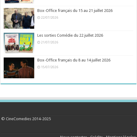
Box-Office français du 15 au 21 juillet 2026
22/07/2026
Les sorties Comédie du 22 juillet 2026
21/07/2026
Box-Office français du 8 au 14 juillet 2026
15/07/2026
© CineComedies 2014-2025