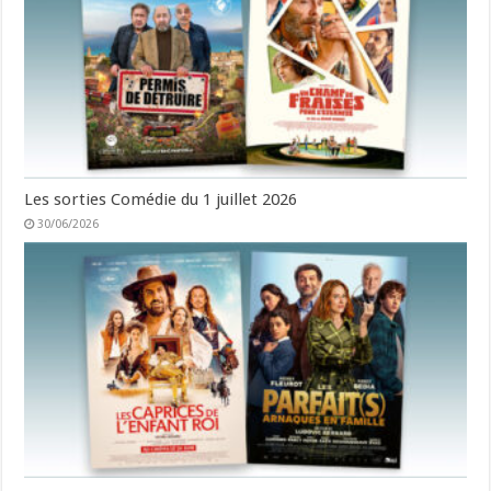
Les sorties Comédie du 1 juillet 2026
30/06/2026