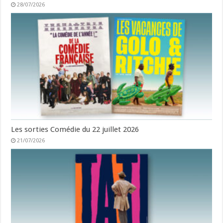
28/07/2026
Les sorties Comédie du 22 juillet 2026
21/07/2026