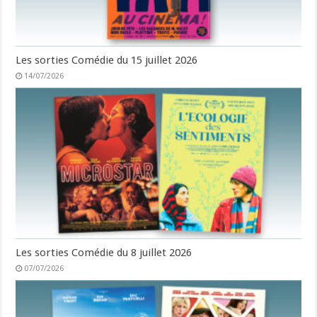
Les sorties Comédie du 15 juillet 2026
14/07/2026
Les sorties Comédie du 8 juillet 2026
07/07/2026