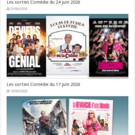
Les sorties Comédie du 24 juin 2026
23/06/2026
Les sorties Comédie du 17 juin 2026
16/06/2026