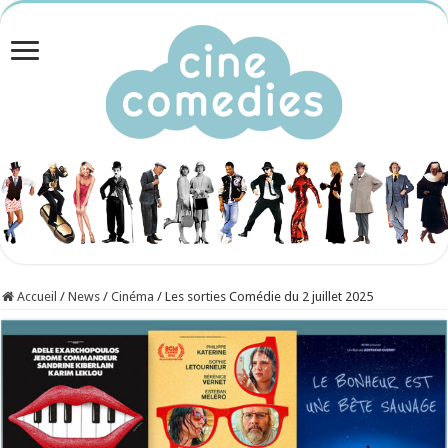
Accueil
/
News
/
Cinéma
/
Les sorties Comédie du 2 juillet 2025