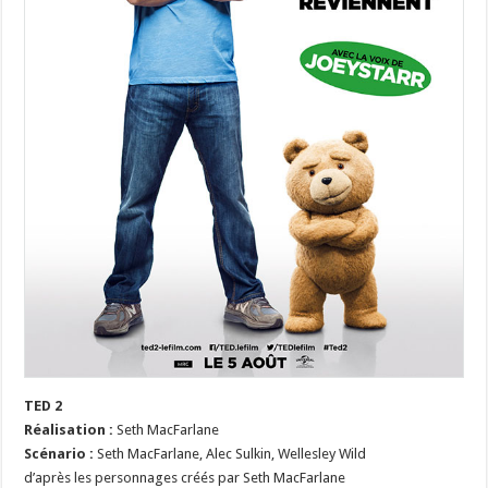
TED 2
Réalisation :
Seth MacFarlane
Scénario :
Seth MacFarlane, Alec Sulkin, Wellesley Wild
d’après les personnages créés par Seth MacFarlane