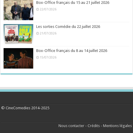
Box-Office français du 15 au 21 juillet 2026
22/07/2026
Les sorties Comédie du 22 juillet 2026
21/07/2026
Box-Office français du 8 au 14 juillet 2026
15/07/2026
© CineComedies 2014-2025
Nous contacter
-
Crédits
-
Mentions légales