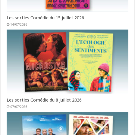
Les sorties Comédie du 15 juillet 2026
14/07/2026
Les sorties Comédie du 8 juillet 2026
07/07/2026