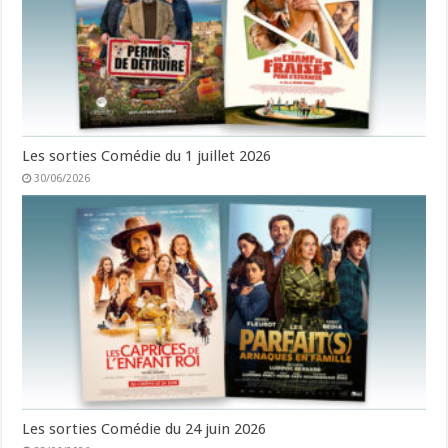
Les sorties Comédie du 1 juillet 2026
30/06/2026
Les sorties Comédie du 24 juin 2026