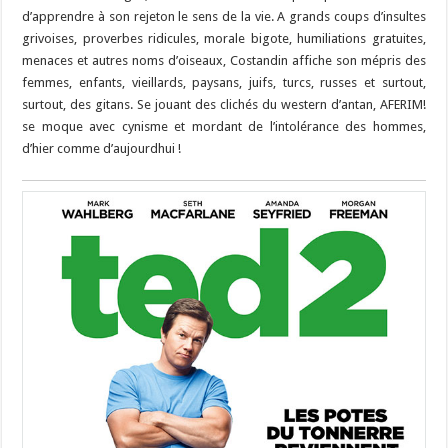
d’apprendre à son rejeton le sens de la vie. A grands coups d’insultes
grivoises, proverbes ridicules, morale bigote, humiliations gratuites,
menaces et autres noms d’oiseaux, Costandin affiche son mépris des
femmes, enfants, vieillards, paysans, juifs, turcs, russes et surtout,
surtout, des gitans. Se jouant des clichés du western d’antan, AFERIM!
se moque avec cynisme et mordant de l’intolérance des hommes,
d’hier comme d’aujourdhui !