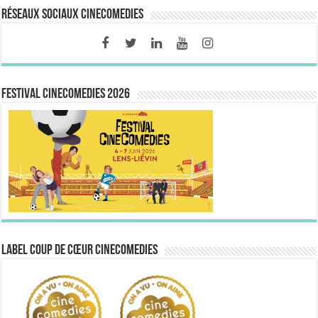
Réseaux sociaux CineComedies
FESTIVAL CINECOMEDIES 2026
Label Coup de Cœur CineComedies