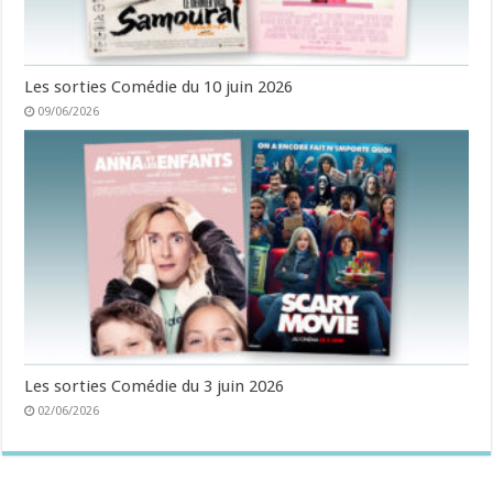
Les sorties Comédie du 10 juin 2026
09/06/2026
Les sorties Comédie du 3 juin 2026
02/06/2026