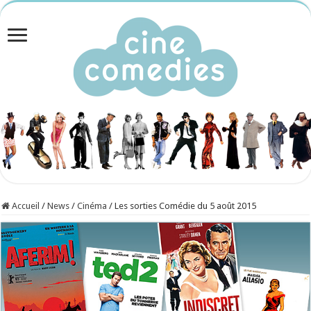
Accueil
/
News
/
Cinéma
/
Les sorties Comédie du 5 août 2015