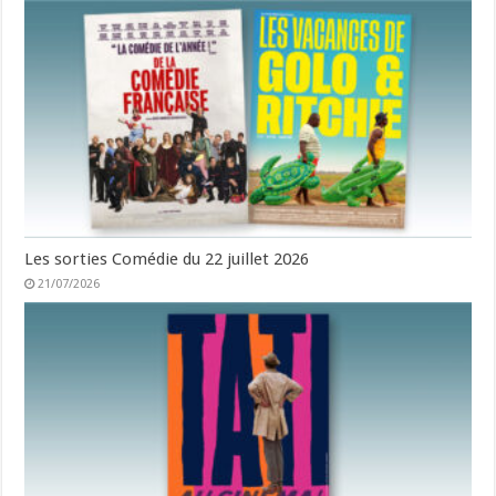
Les sorties Comédie du 22 juillet 2026
21/07/2026