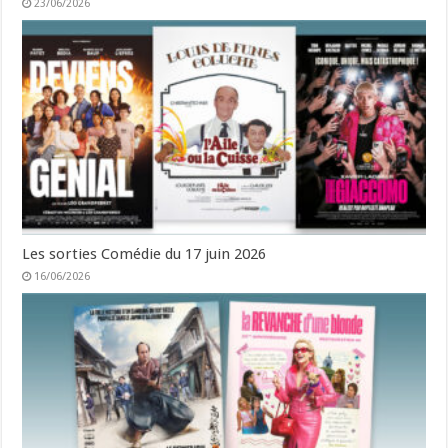
23/06/2026
Les sorties Comédie du 17 juin 2026
16/06/2026