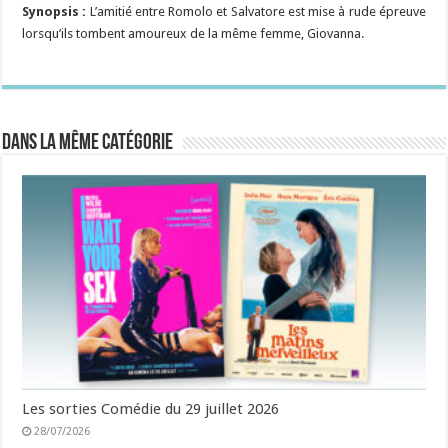
Synopsis :
L’amitié entre Romolo et Salvatore est mise à rude épreuve
lorsqu’ils tombent amoureux de la même femme, Giovanna.
Dans la même catégorie
Les sorties Comédie du 29 juillet 2026
28/07/2026