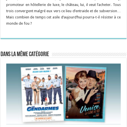
promoteur en hôtellerie de luxe, le château, lui, il veut l’acheter. Tous
trois convergent malgré eux vers ce lieu d’entraide et de subversion…
Mais combien de temps cet asile d’aujourd’hui pourra-t-il résister à ce
monde de fou ?
Dans la même catégorie