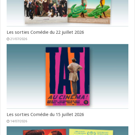
Les sorties Comédie du 22 juillet 2026
21/07/2026
Les sorties Comédie du 15 juillet 2026
14/07/2026