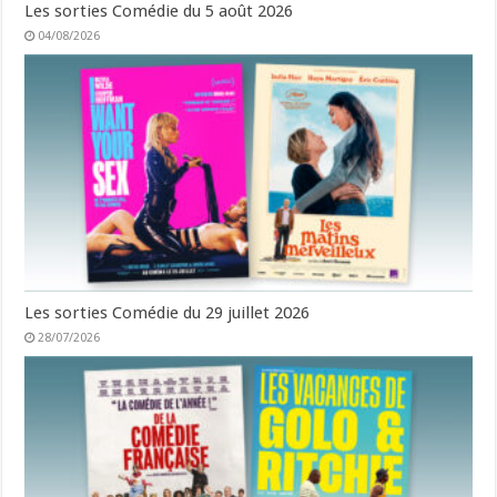
Les sorties Comédie du 5 août 2026
04/08/2026
Les sorties Comédie du 29 juillet 2026
28/07/2026