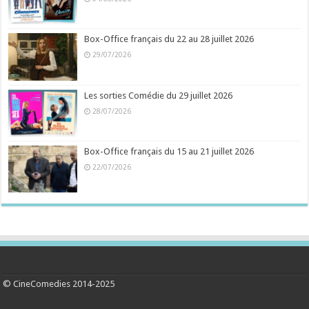
Box-Office français du 22 au 28 juillet 2026
29/07/2026
Les sorties Comédie du 29 juillet 2026
28/07/2026
Box-Office français du 15 au 21 juillet 2026
22/07/2026
© CineComedies 2014-2025