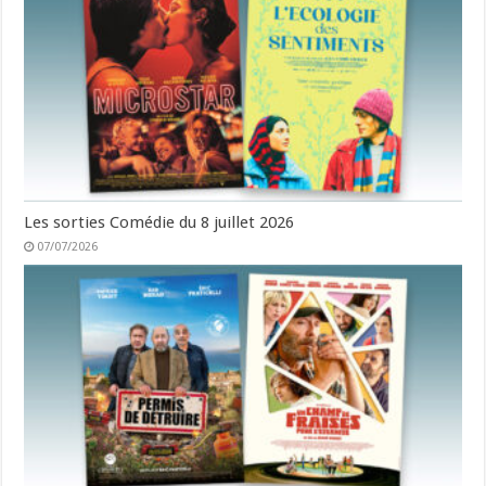
Les sorties Comédie du 8 juillet 2026
07/07/2026