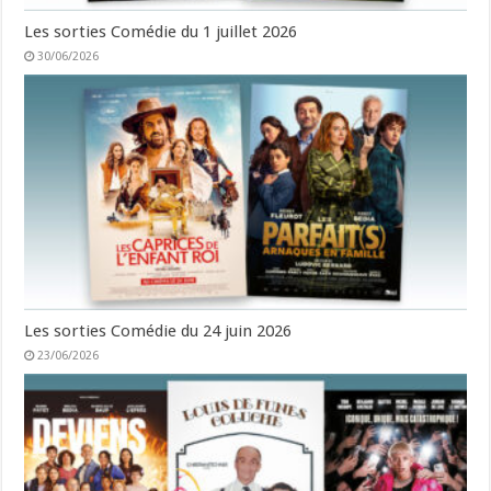
Les sorties Comédie du 1 juillet 2026
30/06/2026
Les sorties Comédie du 24 juin 2026
23/06/2026