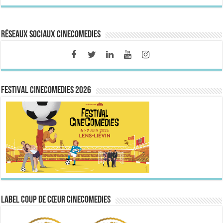
Réseaux sociaux CineComedies
FESTIVAL CINECOMEDIES 2026
Label Coup de Cœur CineComedies