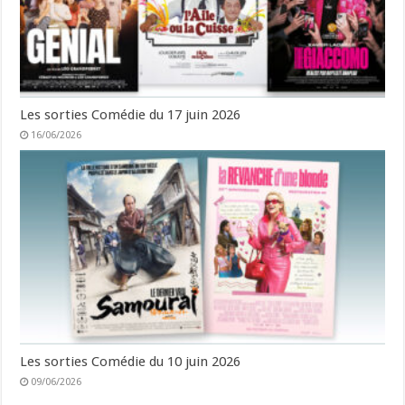
Les sorties Comédie du 17 juin 2026
16/06/2026
Les sorties Comédie du 10 juin 2026
09/06/2026