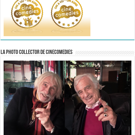
La Photo collector de CineComedies