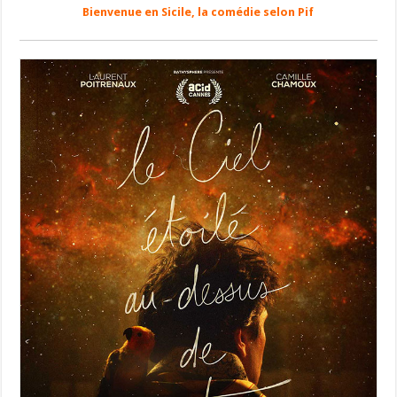
Bienvenue en Sicile, la comédie selon Pif