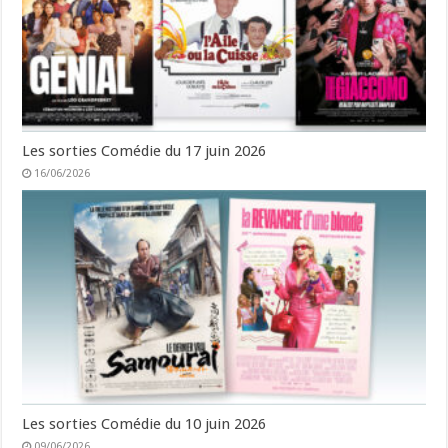
Les sorties Comédie du 17 juin 2026
16/06/2026
Les sorties Comédie du 10 juin 2026
09/06/2026