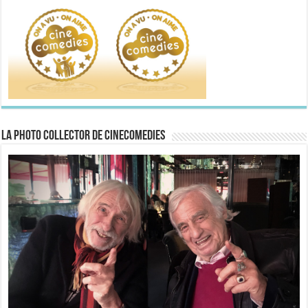
La Photo collector de CineComedies