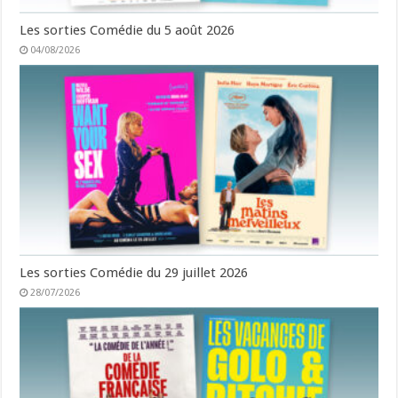
Les sorties Comédie du 5 août 2026
04/08/2026
Les sorties Comédie du 29 juillet 2026
28/07/2026