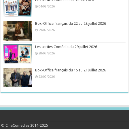
04/08/2026
Box-Office français du 22 au 28 juillet 2026
29/07/2026
Les sorties Comédie du 29 juillet 2026
28/07/2026
Box-Office français du 15 au 21 juillet 2026
22/07/2026
© CineComedies 2014-2025