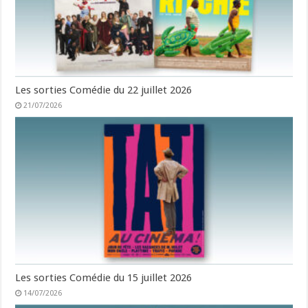
Les sorties Comédie du 22 juillet 2026
21/07/2026
Les sorties Comédie du 15 juillet 2026
14/07/2026