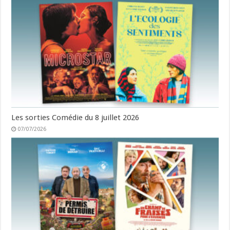
Les sorties Comédie du 8 juillet 2026
07/07/2026