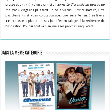
presse titrait : « Il y a un avant et un après
Le Ciel étoilé au-dessus de
ma tête
». Vingt ans plus tard, Bruno a 50 ans. Il est célibataire, il n’a
pas d’enfants, et vit en colocation avec une jeune Femen. Il se lève à
14h et passe la plupart de ses journées en caleçon à la recherche de
l’inspiration. Pour lui tout va bien, mais ses proches s’inquiètent…
Dans la même catégorie