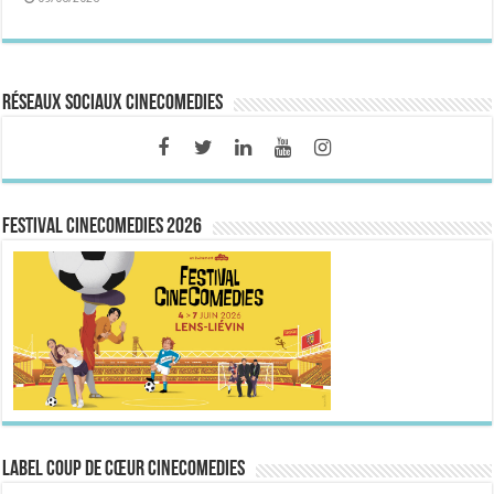
Réseaux sociaux CineComedies
FESTIVAL CINECOMEDIES 2026
Label Coup de Cœur CineComedies