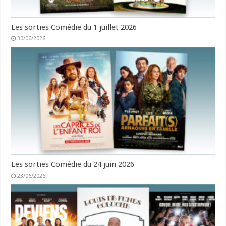
Les sorties Comédie du 1 juillet 2026
30/06/2026
Les sorties Comédie du 24 juin 2026
23/06/2026