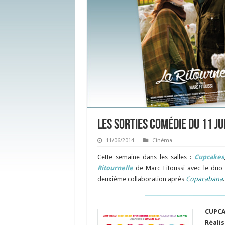
Les sorties Comédie du 11 ju
11/06/2014
Cinéma
Cette semaine dans les salles :
Cupcakes
Ritournelle
de Marc Fitoussi avec le duo i
deuxième collaboration après
Copacabana
.
CUPCA
Réalis