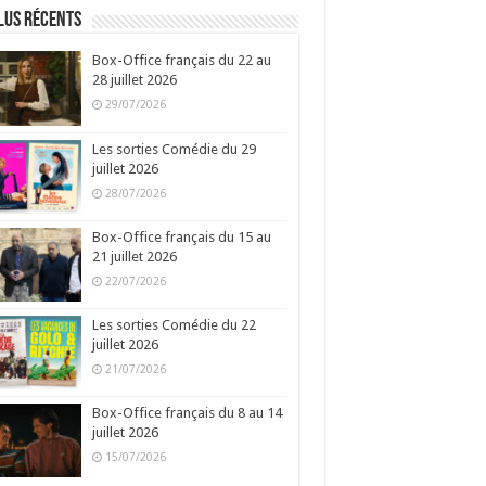
lus récents
Box-Office français du 22 au
28 juillet 2026
29/07/2026
Les sorties Comédie du 29
juillet 2026
28/07/2026
Box-Office français du 15 au
21 juillet 2026
22/07/2026
Les sorties Comédie du 22
juillet 2026
21/07/2026
Box-Office français du 8 au 14
juillet 2026
15/07/2026