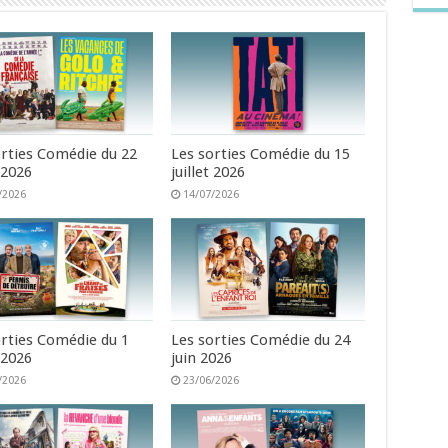
orties Comédie du 22
Les sorties Comédie du 15
t 2026
juillet 2026
/2026
14/07/2026
orties Comédie du 1
Les sorties Comédie du 24
t 2026
juin 2026
/2026
23/06/2026