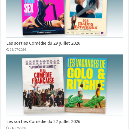
Les sorties Comédie du 29 juillet 2026
28/07/2026
Les sorties Comédie du 22 juillet 2026
21/07/2026