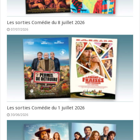
Les sorties Comédie du 8 juillet 2026
07/07/2026
Les sorties Comédie du 1 juillet 2026
30/06/2026