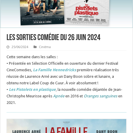
Les sorties Comédie du 26 juin 2024
25/06/2024
Cinéma
Cette semaine dans les salles :
• Présentée en Sélection Officielle en ouverture du dernier Festival
CineComedies,
La Famille Hennedricks
première réalisation très
réussie de Laurence Arné avec un Dany Boon sobre et lunaire, a
obtenu notre Label Coup de Cœur. À voir absolument !
•
Les Pistolets en plastique
, la nouvelle comédie déjantée de Jean-
Christophe Meurisse après
Apnée
en 2016 et
Oranges sanguines
en
2021.