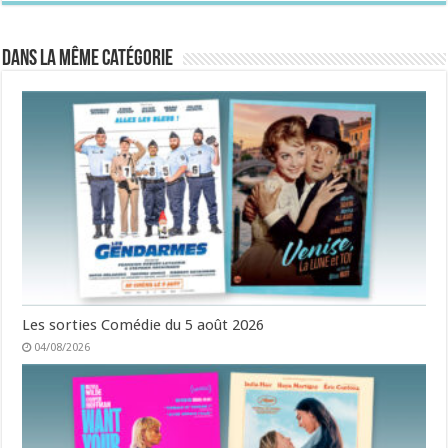
Dans la même catégorie
Les sorties Comédie du 5 août 2026
04/08/2026