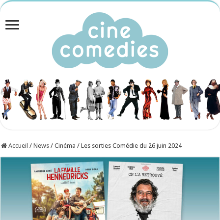
Accueil
/
News
/
Cinéma
/
Les sorties Comédie du 26 juin 2024