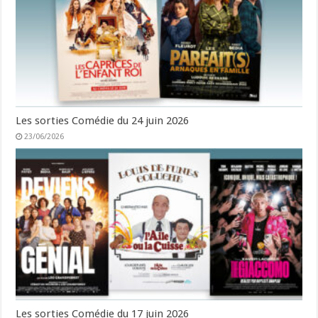
Les sorties Comédie du 24 juin 2026
23/06/2026
Les sorties Comédie du 17 juin 2026