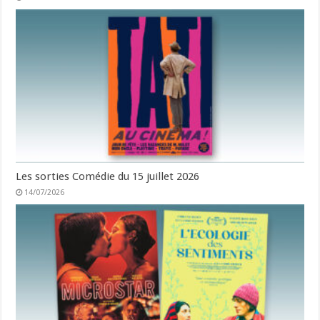
Les sorties Comédie du 15 juillet 2026
14/07/2026