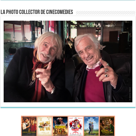
La Photo collector de CineComedies