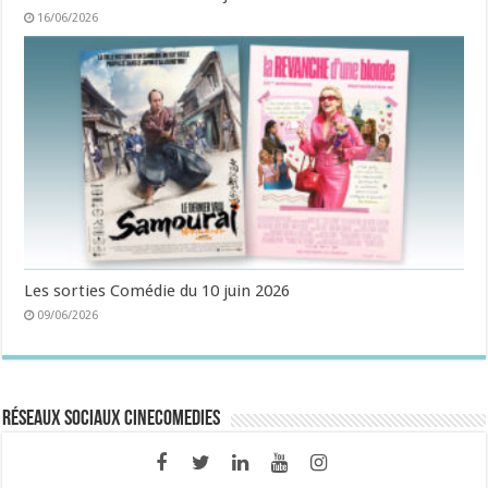
16/06/2026
Les sorties Comédie du 10 juin 2026
09/06/2026
Réseaux sociaux CineComedies