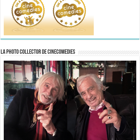
La Photo collector de CineComedies