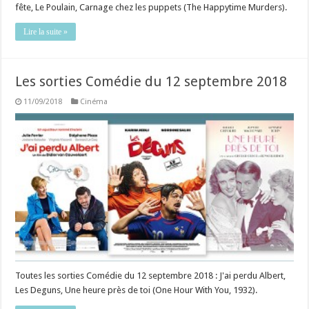
fête, Le Poulain, Carnage chez les puppets (The Happytime Murders).
Lire la suite »
Les sorties Comédie du 12 septembre 2018
11/09/2018
Cinéma
Toutes les sorties Comédie du 12 septembre 2018 : J'ai perdu Albert,
Les Deguns, Une heure près de toi (One Hour With You, 1932).