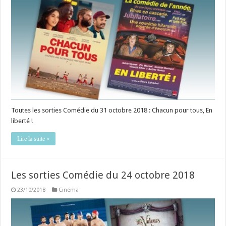
Toutes les sorties Comédie du 31 octobre 2018 : Chacun pour tous, En
liberté !
Lire la suite »
Les sorties Comédie du 24 octobre 2018
23/10/2018
Cinéma