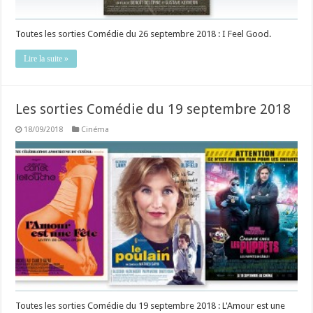
Toutes les sorties Comédie du 26 septembre 2018 : I Feel Good.
Lire la suite »
Les sorties Comédie du 19 septembre 2018
18/09/2018
Cinéma
Toutes les sorties Comédie du 19 septembre 2018 : L'Amour est une