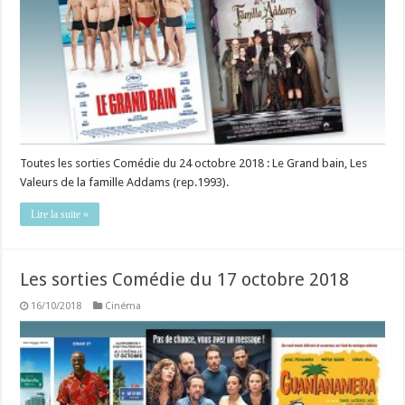
Toutes les sorties Comédie du 24 octobre 2018 : Le Grand bain, Les
Valeurs de la famille Addams (rep.1993).
Lire la suite »
Les sorties Comédie du 17 octobre 2018
16/10/2018
Cinéma