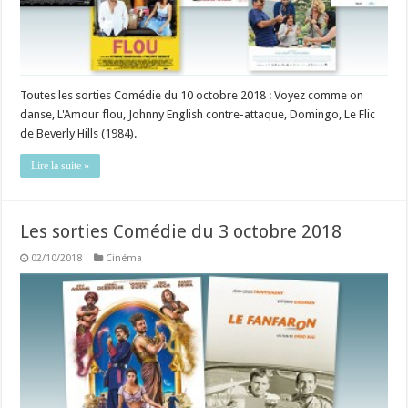
Toutes les sorties Comédie du 10 octobre 2018 : Voyez comme on
danse, L'Amour flou, Johnny English contre-attaque, Domingo, Le Flic
de Beverly Hills (1984).
Lire la suite »
Les sorties Comédie du 3 octobre 2018
02/10/2018
Cinéma