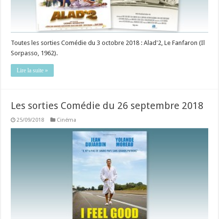
Toutes les sorties Comédie du 3 octobre 2018 : Alad'2, Le Fanfaron (Il
Sorpasso, 1962).
Lire la suite »
Les sorties Comédie du 26 septembre 2018
25/09/2018
Cinéma