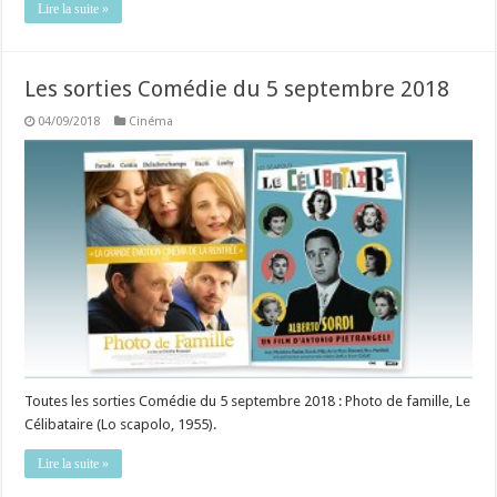
Lire la suite »
Les sorties Comédie du 5 septembre 2018
04/09/2018
Cinéma
Toutes les sorties Comédie du 5 septembre 2018 : Photo de famille, Le
Célibataire (Lo scapolo, 1955).
Lire la suite »