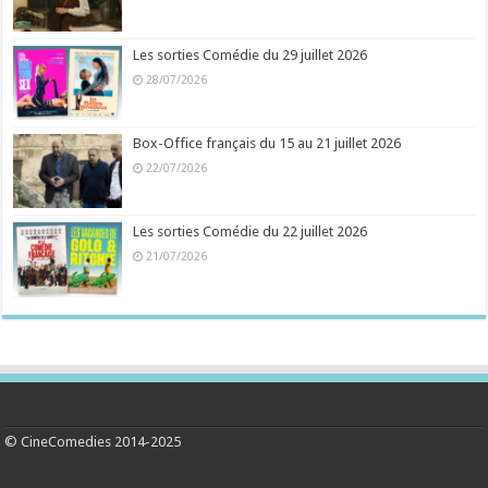
Les sorties Comédie du 29 juillet 2026
28/07/2026
Box-Office français du 15 au 21 juillet 2026
22/07/2026
Les sorties Comédie du 22 juillet 2026
21/07/2026
© CineComedies 2014-2025