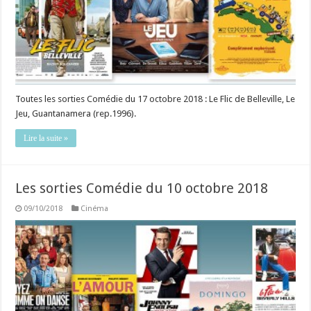
Toutes les sorties Comédie du 17 octobre 2018 : Le Flic de Belleville, Le
Jeu, Guantanamera (rep.1996).
Lire la suite »
Les sorties Comédie du 10 octobre 2018
09/10/2018
Cinéma