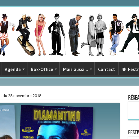
Agenda
Box-Office
Mais aussi…
Contact
Festi
ie du 28 novembre 2018
Rése
FESTI