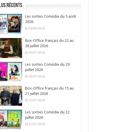
lus récents
Les sorties Comédie du 5 août
2026
04/08/2026
Box-Office français du 22 au
28 juillet 2026
29/07/2026
Les sorties Comédie du 29
juillet 2026
28/07/2026
Box-Office français du 15 au
21 juillet 2026
22/07/2026
Les sorties Comédie du 22
juillet 2026
21/07/2026