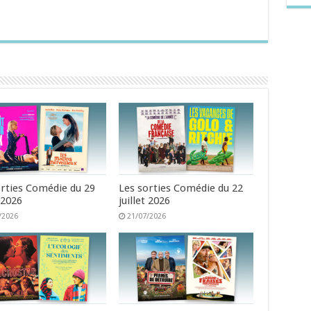
orties Comédie du 29
Les sorties Comédie du 22
t 2026
juillet 2026
/2026
21/07/2026