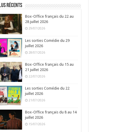
lus récents
Box-Office français du 22 au
28 juillet 2026
29/07/2026
Les sorties Comédie du 29
juillet 2026
28/07/2026
Box-Office français du 15 au
21 juillet 2026
22/07/2026
Les sorties Comédie du 22
juillet 2026
21/07/2026
Box-Office français du 8 au 14
juillet 2026
15/07/2026