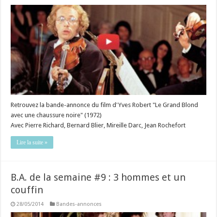
Retrouvez la bande-annonce du film d'Yves Robert "Le Grand Blond
avec une chaussure noire" (1972)
Avec Pierre Richard, Bernard Blier, Mireille Darc, Jean Rochefort
Lire la suite »
B.A. de la semaine #9 : 3 hommes et un
couffin
28/05/2014
Bandes-annonces