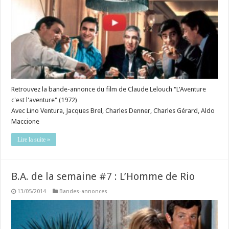
Retrouvez la bande-annonce du film de Claude Lelouch "L'Aventure
c'est l'aventure" (1972)
Avec Lino Ventura, Jacques Brel, Charles Denner, Charles Gérard, Aldo
Maccione
Lire la suite »
B.A. de la semaine #7 : L’Homme de Rio
13/05/2014
Bandes-annonces