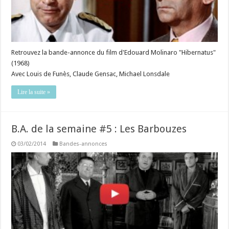
Retrouvez la bande-annonce du film d'Edouard Molinaro "Hibernatus"
(1968)
Avec Louis de Funès, Claude Gensac, Michael Lonsdale
Lire la suite »
B.A. de la semaine #5 : Les Barbouzes
03/02/2014
Bandes-annonces