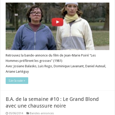
Retrouvez la bande-annonce du film de Jean-Marie Poiré "Les
Hommes préfèrent les grosses" (1981)
Avec Josiane Balasko, Luis Rego, Dominique Lavanant, Daniel Auteuil,
Ariane Lartéguy
Lire la suite »
B.A. de la semaine #10 : Le Grand Blond
avec une chaussure noire
05/06/2014
Bandes-annonces