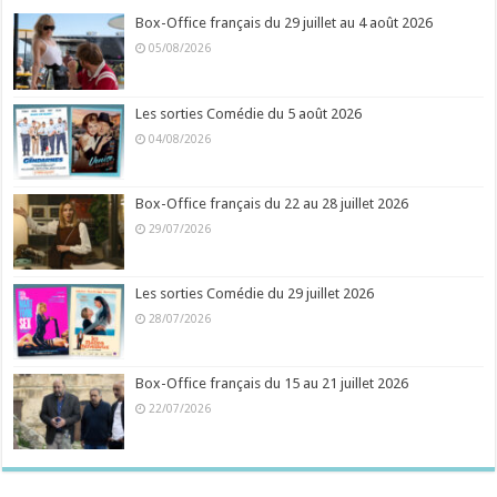
Box-Office français du 29 juillet au 4 août 2026
05/08/2026
Les sorties Comédie du 5 août 2026
04/08/2026
Box-Office français du 22 au 28 juillet 2026
29/07/2026
Les sorties Comédie du 29 juillet 2026
28/07/2026
Box-Office français du 15 au 21 juillet 2026
22/07/2026