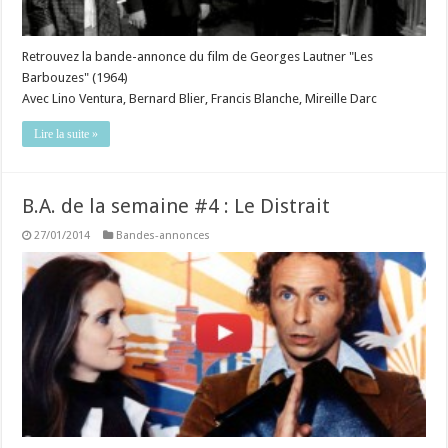
Retrouvez la bande-annonce du film de Georges Lautner "Les
Barbouzes" (1964)
Avec Lino Ventura, Bernard Blier, Francis Blanche, Mireille Darc
Lire la suite »
B.A. de la semaine #4 : Le Distrait
27/01/2014
Bandes-annonces