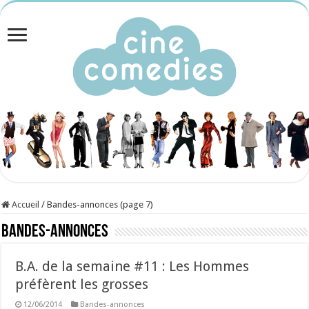
Accueil
/
Bandes-annonces (page 7)
Bandes-annonces
B.A. de la semaine #11 : Les Hommes
préfèrent les grosses
12/06/2014
Bandes-annonces