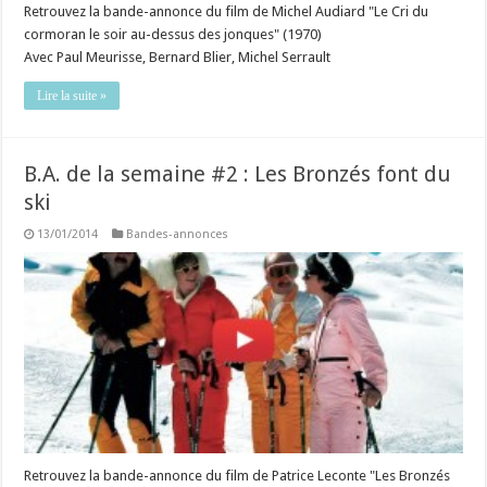
Retrouvez la bande-annonce du film de Michel Audiard "Le Cri du
cormoran le soir au-dessus des jonques" (1970)
Avec Paul Meurisse, Bernard Blier, Michel Serrault
Lire la suite »
B.A. de la semaine #2 : Les Bronzés font du
ski
13/01/2014
Bandes-annonces
Retrouvez la bande-annonce du film de Patrice Leconte "Les Bronzés