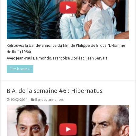
Retrouvez la bande-annonce du film de Philippe de Broca "L'Homme
de Rio" (1964)
Avec Jean-Paul Belmondo, Françoise Dorléac, Jean Servais
Lire la suite »
B.A. de la semaine #6 : Hibernatus
10/02/2014
Bandes-annonces