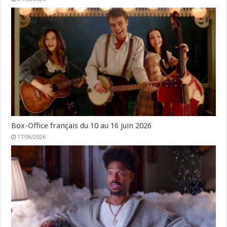
Box-Office français du 10 au 16 juin 2026
17/06/2026