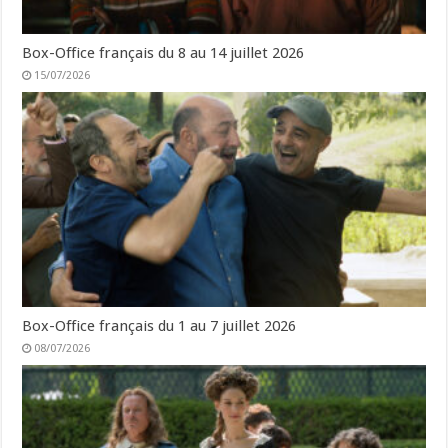
Box-Office français du 8 au 14 juillet 2026
15/07/2026
Box-Office français du 1 au 7 juillet 2026
08/07/2026