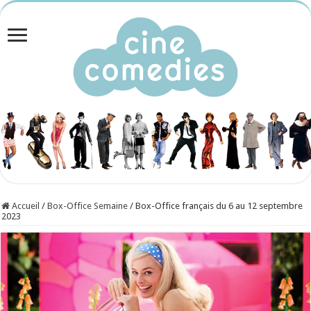
Accueil
/
Box-Office Semaine
/
Box-Office français du 6 au 12 septembre
2023