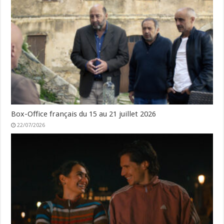
Box-Office français du 15 au 21 juillet 2026
22/07/2026