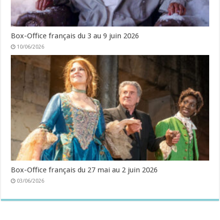
Box-Office français du 3 au 9 juin 2026
10/06/2026
Box-Office français du 27 mai au 2 juin 2026
03/06/2026