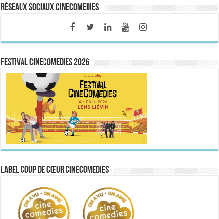
Réseaux sociaux CineComedies
FESTIVAL CINECOMEDIES 2026
Label Coup de Cœur CineComedies