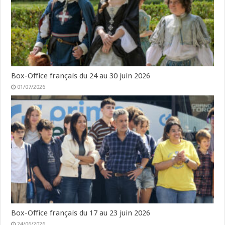
Box-Office français du 24 au 30 juin 2026
01/07/2026
Box-Office français du 17 au 23 juin 2026
24/06/2026