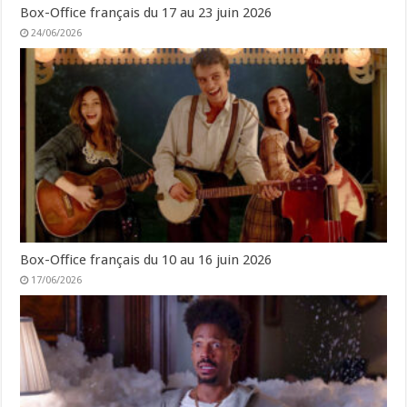
Box-Office français du 17 au 23 juin 2026
24/06/2026
Box-Office français du 10 au 16 juin 2026
17/06/2026