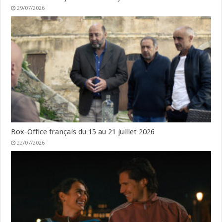
29/07/2026
Box-Office français du 15 au 21 juillet 2026
22/07/2026