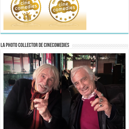
La Photo collector de CineComedies