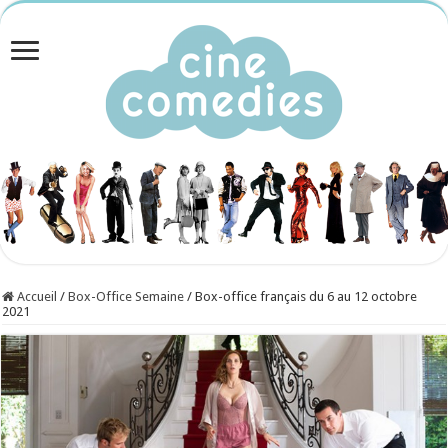
Accueil
/
Box-Office Semaine
/
Box-office français du 6 au 12 octobre
2021