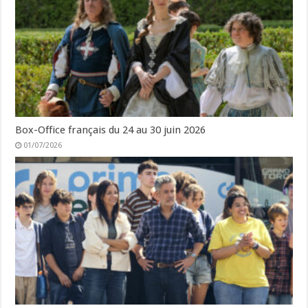
Box-Office français du 24 au 30 juin 2026
01/07/2026