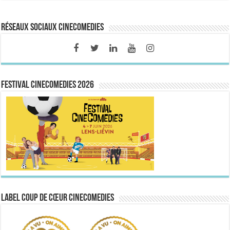
Réseaux sociaux CineComedies
FESTIVAL CINECOMEDIES 2026
Label Coup de Cœur CineComedies