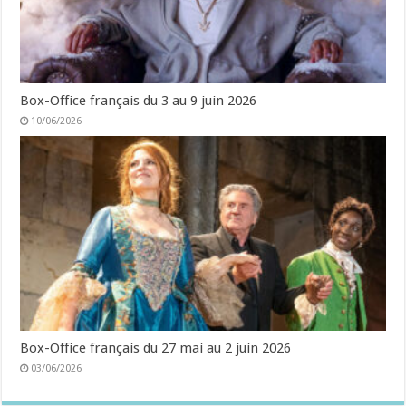
Box-Office français du 3 au 9 juin 2026
10/06/2026
Box-Office français du 27 mai au 2 juin 2026
03/06/2026