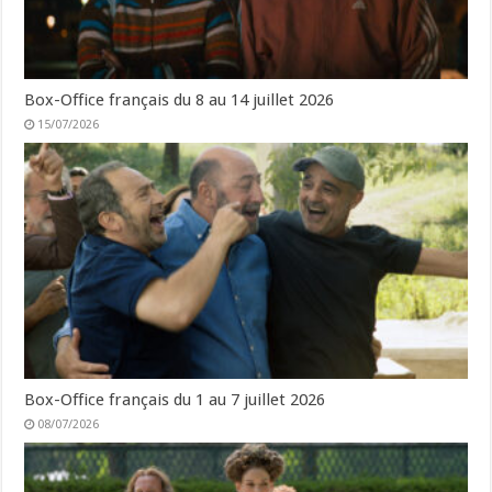
Box-Office français du 8 au 14 juillet 2026
15/07/2026
Box-Office français du 1 au 7 juillet 2026
08/07/2026