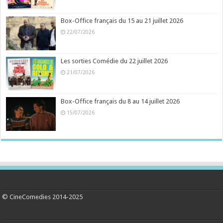
Box-Office français du 15 au 21 juillet 2026
22/07/2026
Les sorties Comédie du 22 juillet 2026
21/07/2026
Box-Office français du 8 au 14 juillet 2026
15/07/2026
© CineComedies 2014-2025