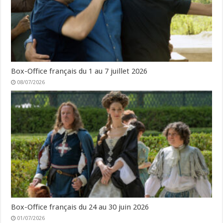
Box-Office français du 1 au 7 juillet 2026
08/07/2026
Box-Office français du 24 au 30 juin 2026
01/07/2026