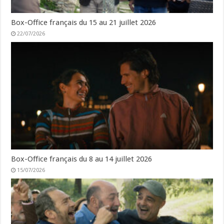
Box-Office français du 15 au 21 juillet 2026
22/07/2026
Box-Office français du 8 au 14 juillet 2026
15/07/2026