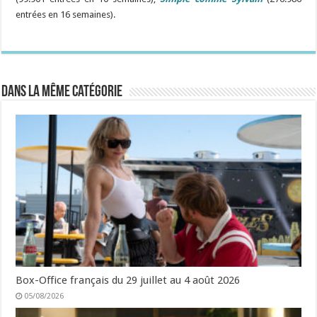
entrées en 16 semaines).
Dans la même catégorie
Box-Office français du 29 juillet au 4 août 2026
05/08/2026