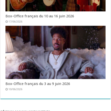
Box-Office français du 10 au 16 juin 2026
17/06/2026
Box-Office français du 3 au 9 juin 2026
10/06/2026