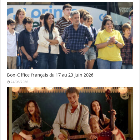
Box-Office français du 17 au 23 juin 2026
24/06/2026