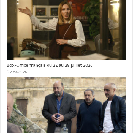
Box-Office français du 22 au 28 juillet 2026
29/07/2026