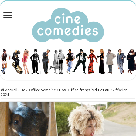
Accueil
/
Box-Office Semaine
/
Box-Office français du 21 au 27 février
2024