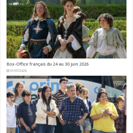
Box-Office français du 24 au 30 juin 2026
01/07/2026