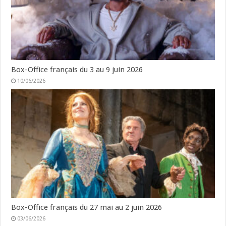
Box-Office français du 3 au 9 juin 2026
10/06/2026
Box-Office français du 27 mai au 2 juin 2026
03/06/2026