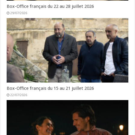
Box-Office français du 22 au 28 juillet 2026
29/07/2026
Box-Office français du 15 au 21 juillet 2026
22/07/2026