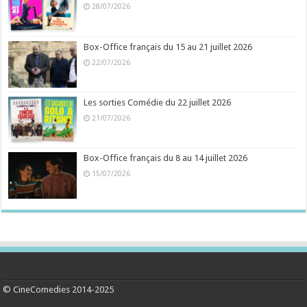
28/07/2026
Box-Office français du 15 au 21 juillet 2026
22/07/2026
Les sorties Comédie du 22 juillet 2026
21/07/2026
Box-Office français du 8 au 14 juillet 2026
15/07/2026
© CineComedies 2014-2025