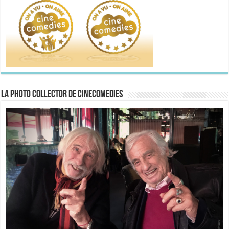
La Photo collector de CineComedies