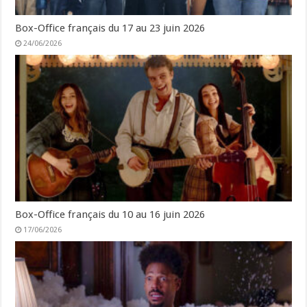
Box-Office français du 17 au 23 juin 2026
24/06/2026
Box-Office français du 10 au 16 juin 2026
17/06/2026