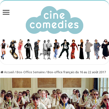
Accueil
/
Box-Office Semaine
/
Box-office français du 16 au 22 août 2017