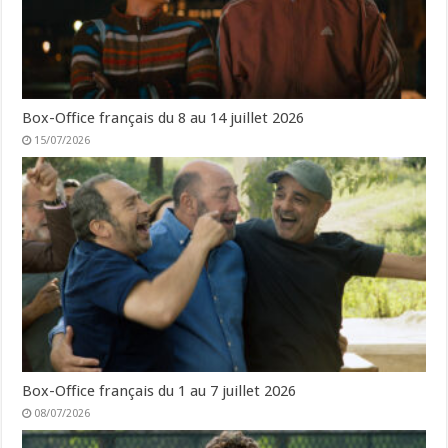
Box-Office français du 8 au 14 juillet 2026
15/07/2026
Box-Office français du 1 au 7 juillet 2026
08/07/2026