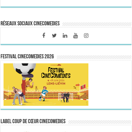
Réseaux sociaux CineComedies
FESTIVAL CINECOMEDIES 2026
Label Coup de Cœur CineComedies