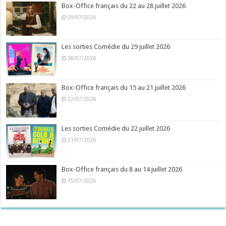
Box-Office français du 22 au 28 juillet 2026
29/07/2026
Les sorties Comédie du 29 juillet 2026
28/07/2026
Box-Office français du 15 au 21 juillet 2026
22/07/2026
Les sorties Comédie du 22 juillet 2026
21/07/2026
Box-Office français du 8 au 14 juillet 2026
15/07/2026