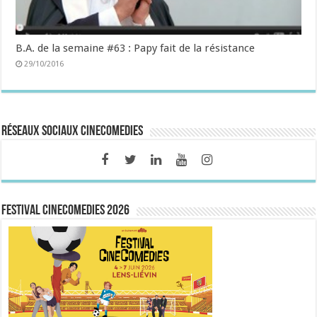
B.A. de la semaine #63 : Papy fait de la résistance
29/10/2016
Réseaux sociaux CineComedies
FESTIVAL CINECOMEDIES 2026