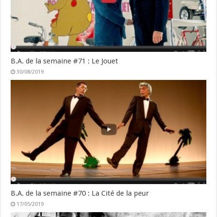
B.A. de la semaine #71 : Le Jouet
30/08/2019
B.A. de la semaine #70 : La Cité de la peur
17/05/2019