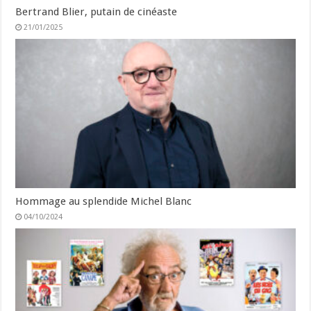
Bertrand Blier, putain de cinéaste
21/01/2025
Hommage au splendide Michel Blanc
04/10/2024