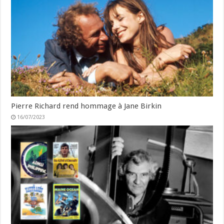
Pierre Richard rend hommage à Jane Birkin
16/07/2023