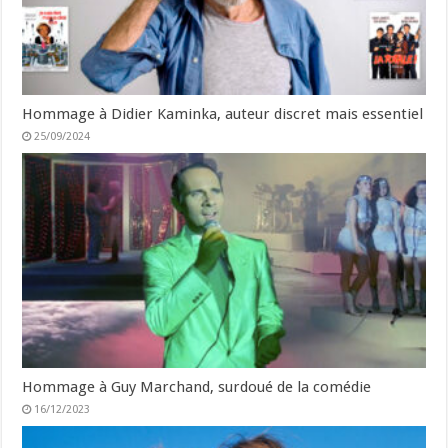
Hommage à Didier Kaminka, auteur discret mais essentiel
25/09/2024
Hommage à Guy Marchand, surdoué de la comédie
16/12/2023