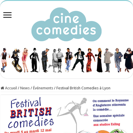
Accueil
/
News
/
Événements
/
Festival British Comedies à Lyon