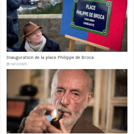
Inauguration de la place Philippe de Broca
14/12/2025