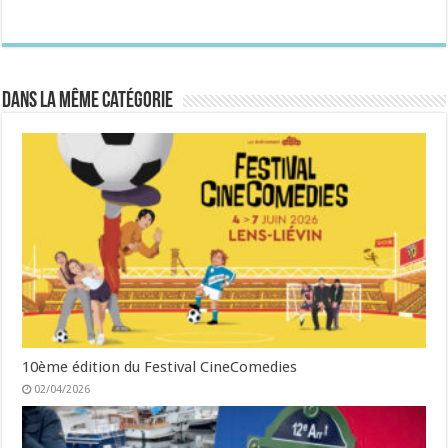
Dans la même catégorie
10ème édition du Festival CineComedies
02/04/2026