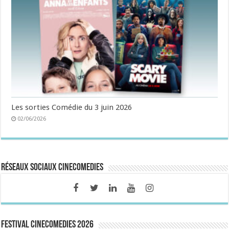
Les sorties Comédie du 3 juin 2026
02/06/2026
Réseaux sociaux CineComedies
FESTIVAL CINECOMEDIES 2026