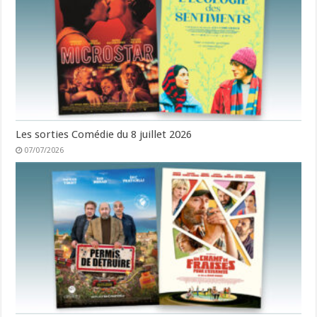
Les sorties Comédie du 8 juillet 2026
07/07/2026