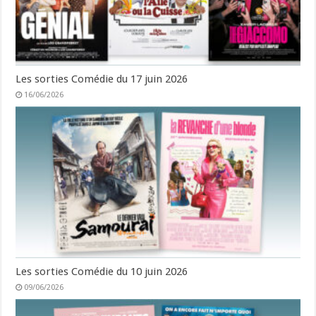
Les sorties Comédie du 17 juin 2026
16/06/2026
Les sorties Comédie du 10 juin 2026
09/06/2026