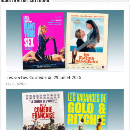
Dans la même catégorie
Les sorties Comédie du 29 juillet 2026
28/07/2026