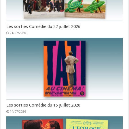
Les sorties Comédie du 22 juillet 2026
21/07/2026
Les sorties Comédie du 15 juillet 2026
14/07/2026