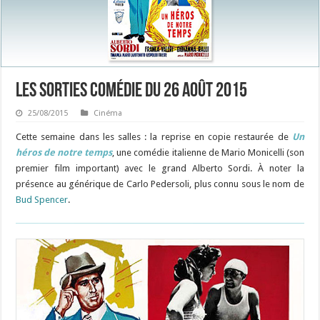
Les sorties Comédie du 26 août 2015
25/08/2015
Cinéma
Cette semaine dans les salles : la reprise en copie restaurée de
Un
héros de notre temps
, une comédie italienne de Mario Monicelli (son
premier film important) avec le grand Alberto Sordi. À noter la
présence au générique de Carlo Pedersoli, plus connu sous le nom de
Bud Spencer
.