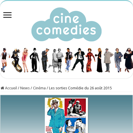
Accueil
/
News
/
Cinéma
/
Les sorties Comédie du 26 août 2015