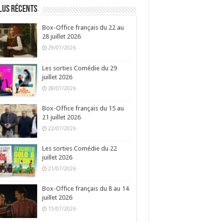
lus récents
Box-Office français du 22 au
28 juillet 2026
29/07/2026
Les sorties Comédie du 29
juillet 2026
28/07/2026
Box-Office français du 15 au
21 juillet 2026
22/07/2026
Les sorties Comédie du 22
juillet 2026
21/07/2026
Box-Office français du 8 au 14
juillet 2026
15/07/2026