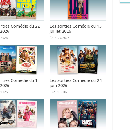
orties Comédie du 22
Les sorties Comédie du 15
t 2026
juillet 2026
/2026
14/07/2026
orties Comédie du 1
Les sorties Comédie du 24
t 2026
juin 2026
/2026
23/06/2026