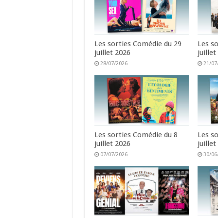
Les sorties Comédie du 29
Les s
juillet 2026
juille
28/07/2026
21/07
Les sorties Comédie du 8
Les s
juillet 2026
juille
07/07/2026
30/06