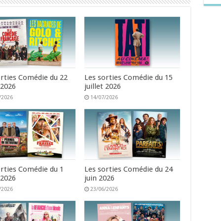
orties Comédie du 22
Les sorties Comédie du 15
t 2026
juillet 2026
/2026
14/07/2026
orties Comédie du 1
Les sorties Comédie du 24
t 2026
juin 2026
/2026
23/06/2026