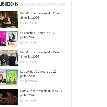
lus récents
Box-Office français du 22 au
28 juillet 2026
29/07/2026
Les sorties Comédie du 29
juillet 2026
28/07/2026
Box-Office français du 15 au
21 juillet 2026
22/07/2026
Les sorties Comédie du 22
juillet 2026
21/07/2026
Box-Office français du 8 au 14
juillet 2026
15/07/2026