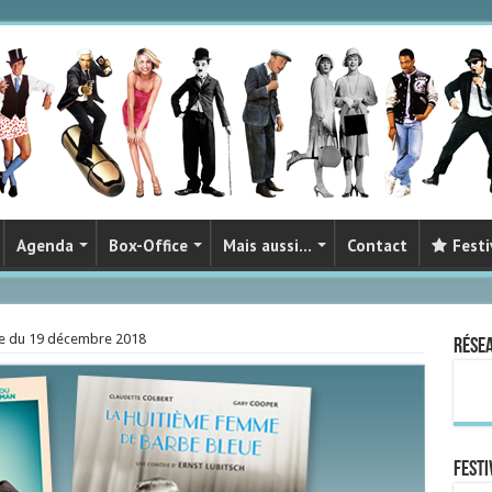
Agenda
Box-Office
Mais aussi…
Contact
Festi
ie du 19 décembre 2018
Rése
FESTI