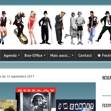
Agenda
Box-Office
Mais aussi…
Contact
Festi
ie du 13 septembre 2017
Rése
FESTI