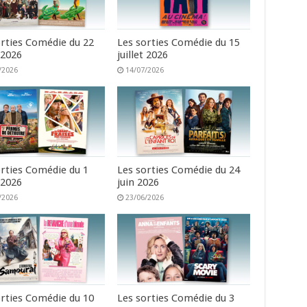
orties Comédie du 22
Les sorties Comédie du 15
t 2026
juillet 2026
/2026
14/07/2026
orties Comédie du 1
Les sorties Comédie du 24
t 2026
juin 2026
/2026
23/06/2026
orties Comédie du 10
Les sorties Comédie du 3