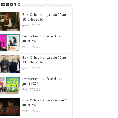
lus récents
Box-Office français du 22 au
28 juillet 2026
29/07/2026
Les sorties Comédie du 29
juillet 2026
28/07/2026
Box-Office français du 15 au
21 juillet 2026
22/07/2026
Les sorties Comédie du 22
juillet 2026
21/07/2026
Box-Office français du 8 au 14
juillet 2026
15/07/2026