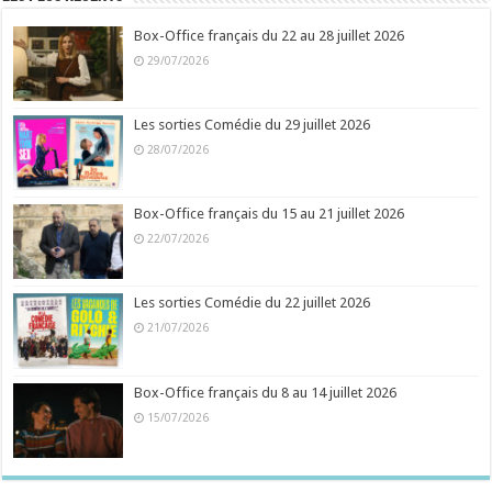
Box-Office français du 22 au 28 juillet 2026
29/07/2026
Les sorties Comédie du 29 juillet 2026
28/07/2026
Box-Office français du 15 au 21 juillet 2026
22/07/2026
Les sorties Comédie du 22 juillet 2026
21/07/2026
Box-Office français du 8 au 14 juillet 2026
15/07/2026