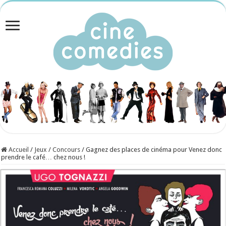
Accueil
/
Jeux
/
Concours
/
Gagnez des places de cinéma pour Venez donc
prendre le café… chez nous !