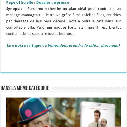
Page officielle
/
Dossier de presse
Synopsis :
Paronzini recherche un plan idéal pour contracter un
mariage avantageux. Il le trouve grâce à trois vieilles filles, enrichies
par l’héritage de leur père décédé. Invité à boire le café dans leur
confortable villa, Paronzini épouse Fortunata, mais il est bientôt
contraint de les satisfaire toutes les trois…
Lire notre critique de
Venez donc prendre le café… chez nous !
Dans la même catégorie