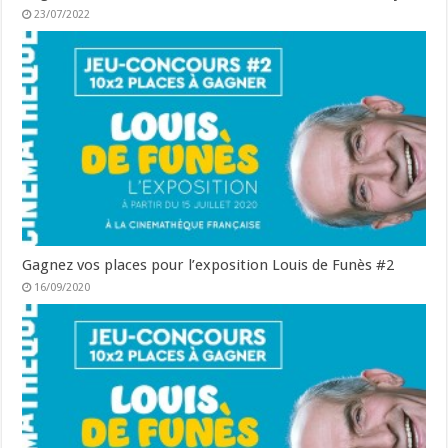
23/07/2022
Gagnez vos places pour l’exposition Louis de Funès #2
16/09/2020