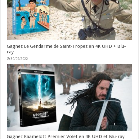
Gagnez Le Gendarme de Saint-Tropez en 4K UHD + Blu-
ray
30/07/2022
Gagnez Kaamelott Premier Volet en 4K UHD et Blu-ray