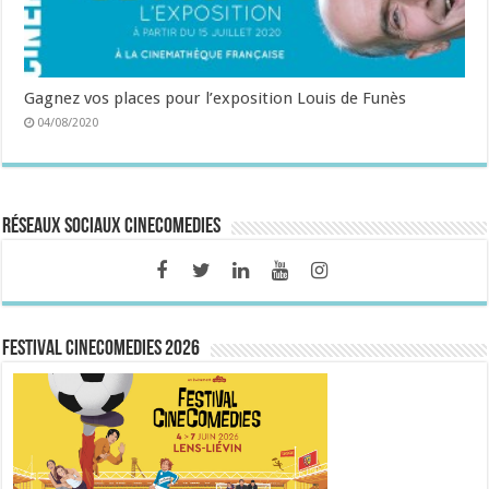
Gagnez vos places pour l’exposition Louis de Funès
04/08/2020
Réseaux sociaux CineComedies
FESTIVAL CINECOMEDIES 2026